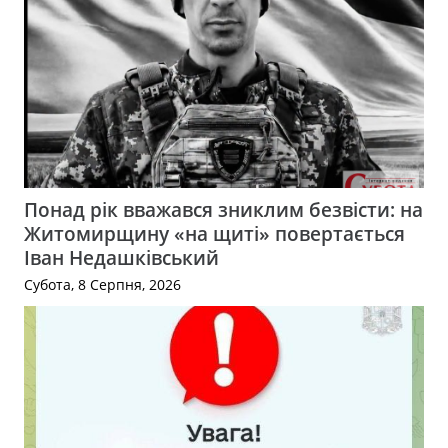
Понад рік вважався зниклим безвісти: на
Житомирщину «на щиті» повертається
Іван Недашківський
Субота, 8 Серпня, 2026