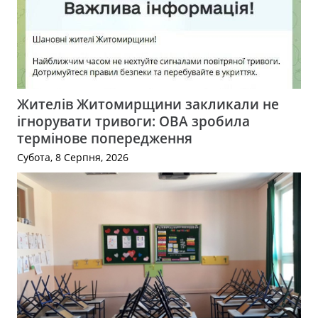
Жителів Житомирщини закликали не
ігнорувати тривоги: ОВА зробила
термінове попередження
Субота, 8 Серпня, 2026