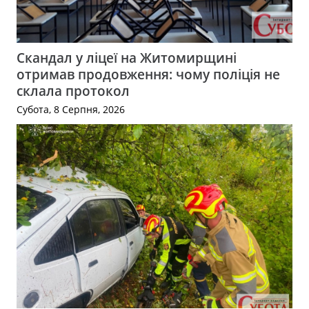
Скандал у ліцеї на Житомирщині
отримав продовження: чому поліція не
склала протокол
Субота, 8 Серпня, 2026