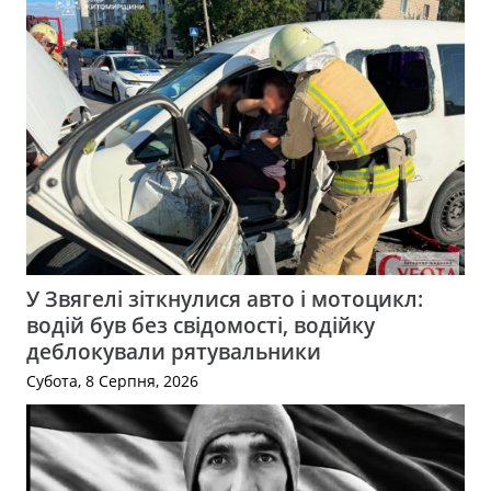
У Звягелі зіткнулися авто і мотоцикл:
водій був без свідомості, водійку
деблокували рятувальники
Субота, 8 Серпня, 2026