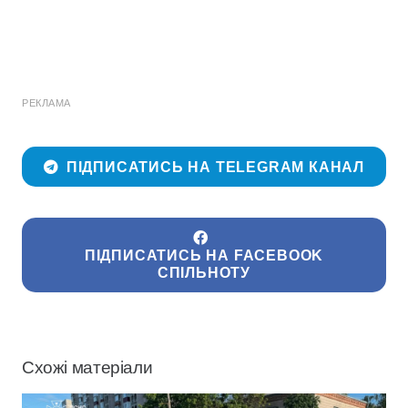
РЕКЛАМА
ПІДПИСАТИСЬ НА TELEGRAM КАНАЛ
ПІДПИСАТИСЬ НА FACEBOOK
СПІЛЬНОТУ
Схожі матеріали