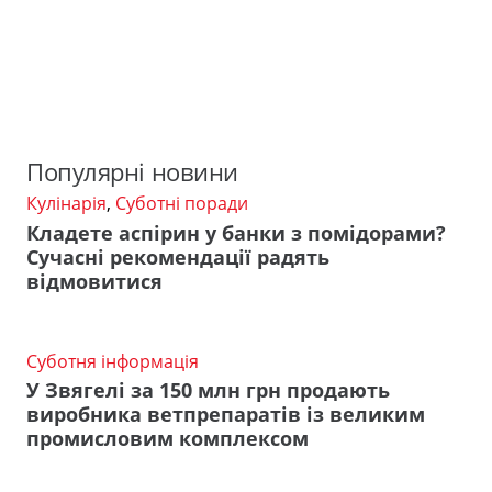
Популярні новини
Кулінарія
,
Суботні поради
Кладете аспірин у банки з помідорами?
Сучасні рекомендації радять
відмовитися
Суботня інформація
У Звягелі за 150 млн грн продають
виробника ветпрепаратів із великим
промисловим комплексом