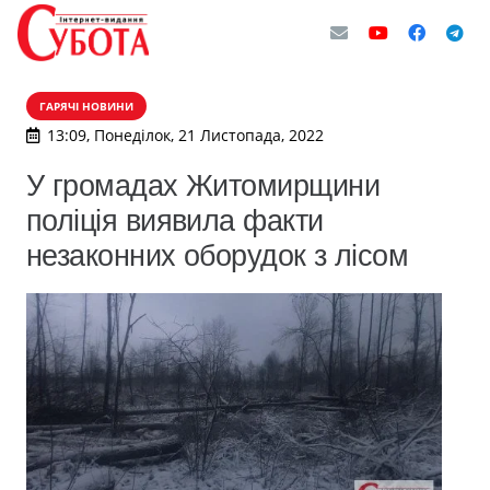
ГАРЯЧІ НОВИНИ
13:09, Понеділок, 21 Листопада, 2022
У громадах Житомирщини
поліція виявила факти
незаконних оборудок з лісом