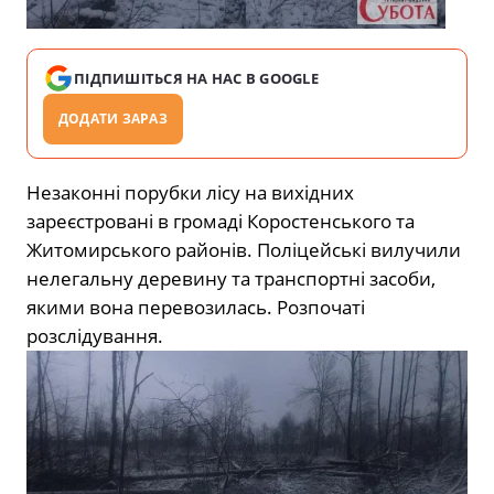
ПІДПИШІТЬСЯ НА НАС В GOOGLE
ДОДАТИ ЗАРАЗ
Незаконні порубки лісу на вихідних
зареєстровані в громаді Коростенського та
Житомирського районів. Поліцейські вилучили
нелегальну деревину та транспортні засоби,
якими вона перевозилась. Розпочаті
розслідування.