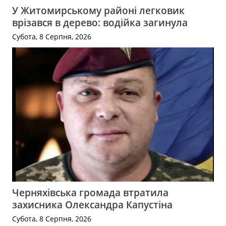
У Житомирському районі легковик
врізався в дерево: водійка загинула
Субота, 8 Серпня, 2026
Черняхівська громада втратила
захисника Олександра Капустіна
Субота, 8 Серпня, 2026