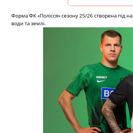
Форма ФК «Полісся» сезону 25/26 створена під на
води та землі.