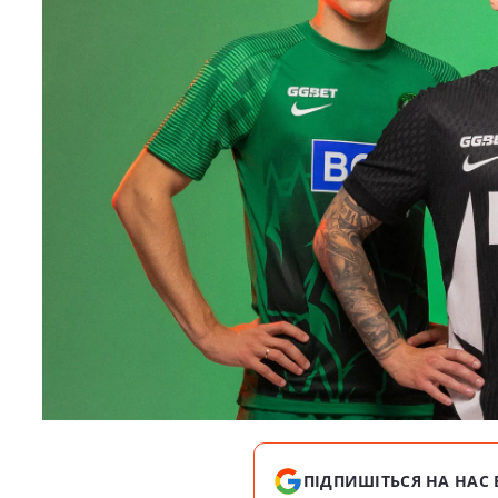
ПІДПИШІТЬСЯ НА НАС 