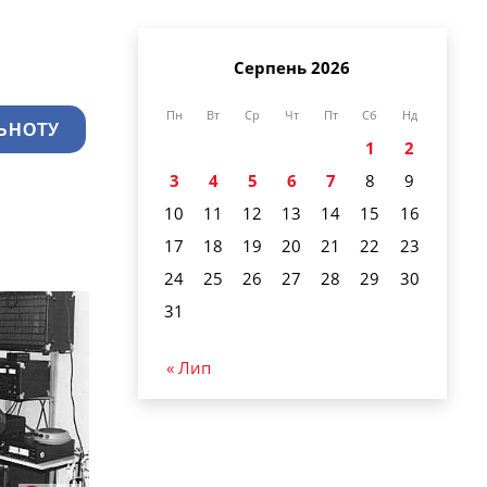
Серпень 2026
Пн
Вт
Ср
Чт
Пт
Сб
Нд
ЬНОТУ
1
2
3
4
5
6
7
8
9
10
11
12
13
14
15
16
17
18
19
20
21
22
23
24
25
26
27
28
29
30
31
« Лип