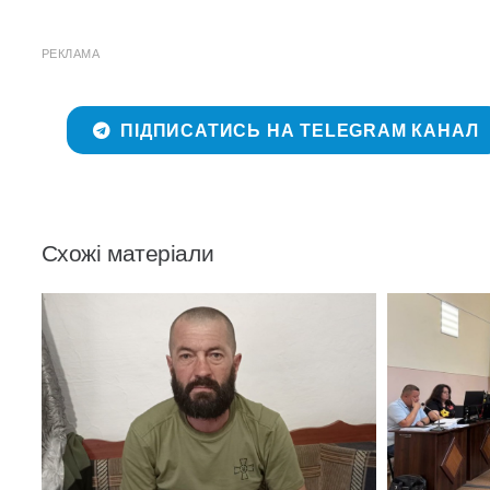
РЕКЛАМА
ПІДПИСАТИСЬ НА TELEGRAM КАНАЛ
Схожі матеріали