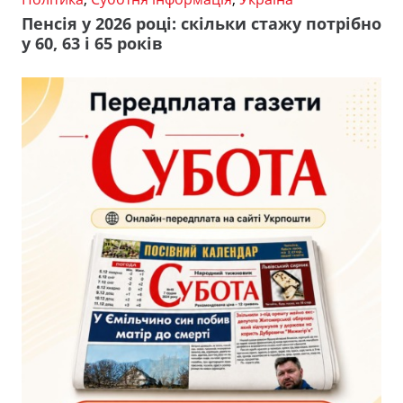
Пенсія у 2026 році: скільки стажу потрібно
у 60, 63 і 65 років