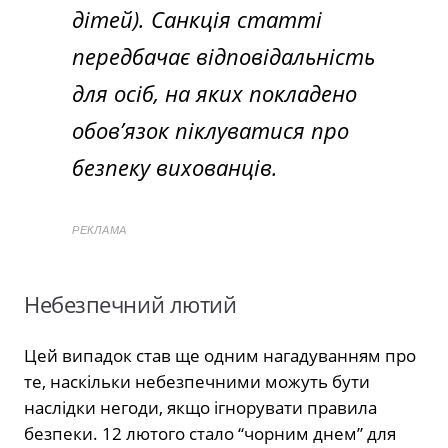
дітей). Санкція статті
передбачає відповідальність
для осіб, на яких покладено
обов’язок піклуватися про
безпеку вихованців.
РЕКЛАМА
Небезпечний лютий
Цей випадок став ще одним нагадуванням про
те,
наскільки небезпечними можуть бути
наслідки негоди,
якщо ігнорувати правила
безпеки.
12 лютого стало “чорним днем” для