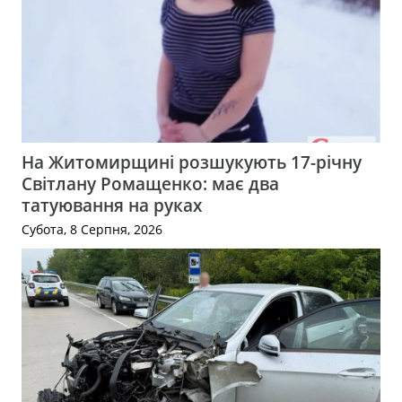
На Житомирщині розшукують 17-річну
Світлану Ромащенко: має два
татуювання на руках
Субота, 8 Серпня, 2026