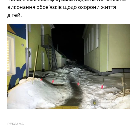
виконання обов’язків щодо охорони життя
дітей.
РЕКЛАМА