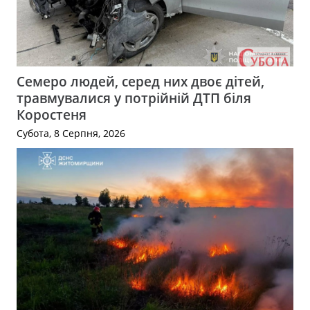
Семеро людей, серед них двоє дітей,
травмувалися у потрійній ДТП біля
Коростеня
Субота, 8 Серпня, 2026