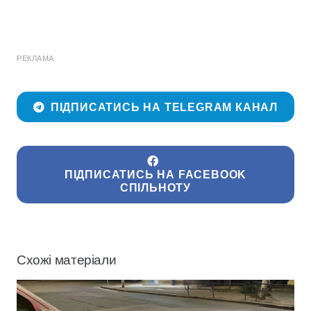
РЕКЛАМА
ПІДПИСАТИСЬ НА TELEGRAM КАНАЛ
ПІДПИСАТИСЬ НА FACEBOOK
СПІЛЬНОТУ
Схожі матеріали