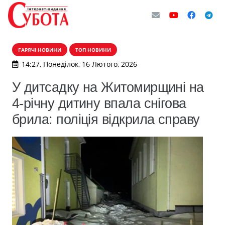
ГАРЯЧІ НОВИНИ
ТОП НОВИНИ
14:27, Понеділок, 16 Лютого, 2026
У дитсадку на Житомирщині на
4-річну дитину впала снігова
брила: поліція відкрила справу