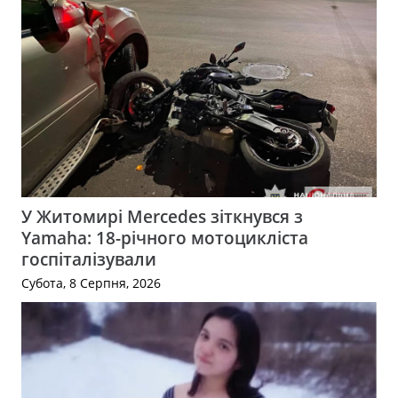
У Житомирі Mercedes зіткнувся з
Yamaha: 18-річного мотоцикліста
госпіталізували
Субота, 8 Серпня, 2026