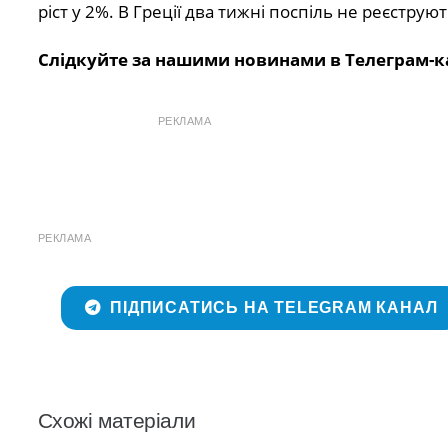
ріст у 2%. В Греції два тижні поспіль не реєстру
Слідкуйте за нашими новинами в Телеграм-к
РЕКЛАМА
РЕКЛАМА
ПІДПИСАТИСЬ НА TELEGRAM КАНАЛ
Схожі матеріали