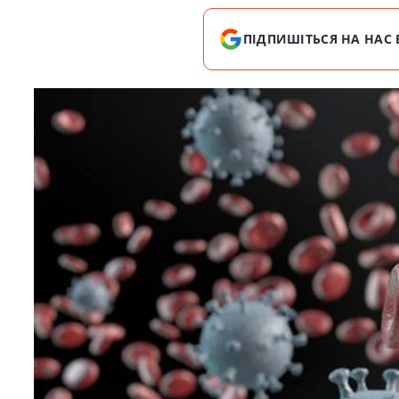
ПІДПИШІТЬСЯ НА НАС 