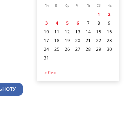
Пн
Вт
Ср
Чт
Пт
Сб
Нд
1
2
3
4
5
6
7
8
9
10
11
12
13
14
15
16
17
18
19
20
21
22
23
24
25
26
27
28
29
30
31
« Лип
ЬНОТУ