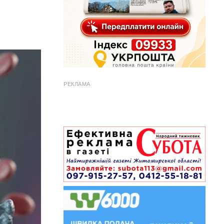
РЕКЛАМА