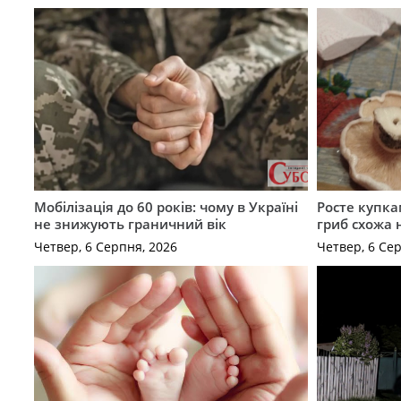
Мобілізація до 60 років: чому в Україні
Росте купка
не знижують граничний вік
гриб схожа 
Четвер, 6 Серпня, 2026
Четвер, 6 Се