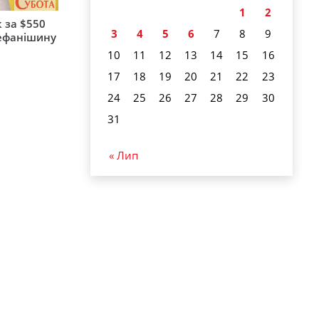
1
2
 за $550
3
4
5
6
7
8
9
тефанішину
10
11
12
13
14
15
16
17
18
19
20
21
22
23
24
25
26
27
28
29
30
31
« Лип