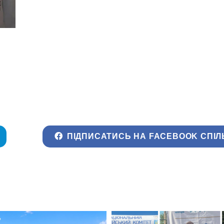
ПІДПИСАТИСЬ НА FACEBOOK СПІЛ