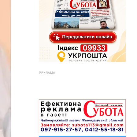
РЕКЛАМА