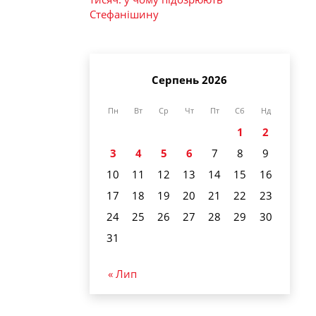
Стефанішину
Серпень 2026
Пн
Вт
Ср
Чт
Пт
Сб
Нд
1
2
3
4
5
6
7
8
9
10
11
12
13
14
15
16
17
18
19
20
21
22
23
24
25
26
27
28
29
30
31
« Лип