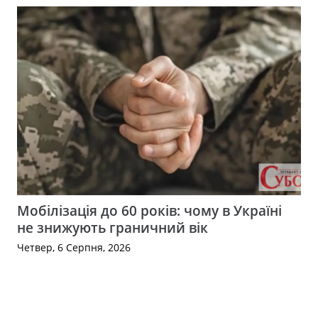
Мобілізація до 60 років: чому в Україні
не знижують граничний вік
Четвер, 6 Серпня, 2026