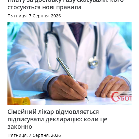
стосуються нові правила
П’ятниця, 7 Серпня, 2026
Сімейний лікар відмовляється
підписувати декларацію: коли це
законно
П’ятниця, 7 Серпня, 2026