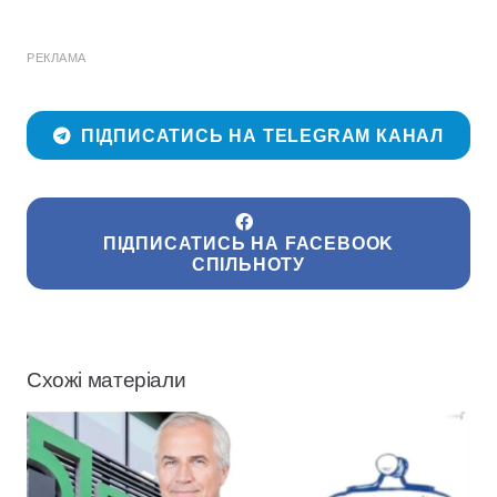
РЕКЛАМА
ПІДПИСАТИСЬ НА TELEGRAM КАНАЛ
ПІДПИСАТИСЬ НА FACEBOOK
СПІЛЬНОТУ
Схожі матеріали