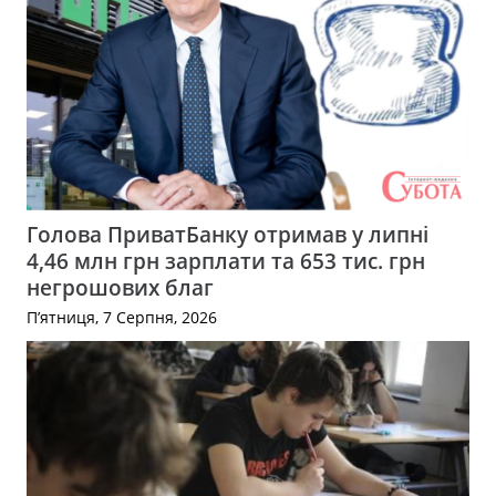
Голова ПриватБанку отримав у липні
4,46 млн грн зарплати та 653 тис. грн
негрошових благ
П’ятниця, 7 Серпня, 2026