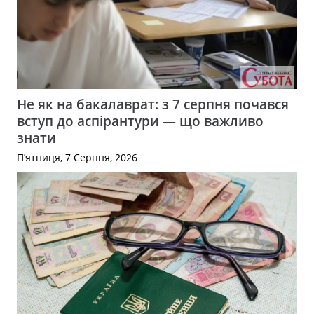
Не як на бакалаврат: з 7 серпня почався
вступ до аспірантури — що важливо
знати
П’ятниця, 7 Серпня, 2026