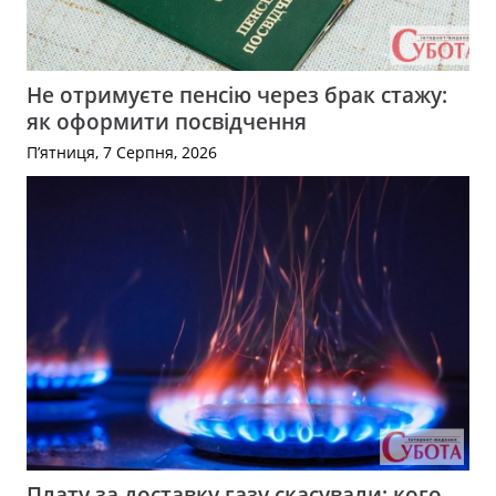
Не отримуєте пенсію через брак стажу:
як оформити посвідчення
П’ятниця, 7 Серпня, 2026
Плату за доставку газу скасували: кого