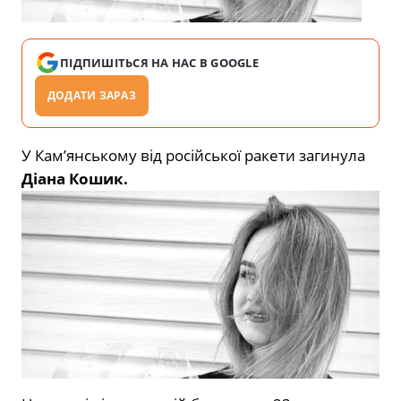
ПІДПИШІТЬСЯ НА НАС В GOOGLE
ДОДАТИ ЗАРАЗ
У Кам’янському від російської ракети загинула
Діана Кошик.