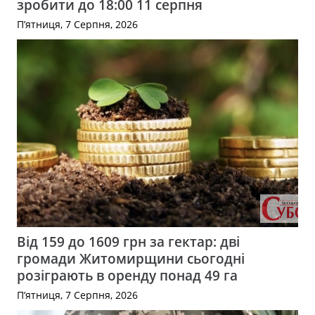
зробити до 18:00 11 серпня
П’ятниця, 7 Серпня, 2026
Від 159 до 1609 грн за гектар: дві
громади Житомирщини сьогодні
розіграють в оренду понад 49 га
П’ятниця, 7 Серпня, 2026