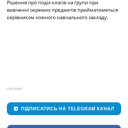
Рішення про поділ класів на групи при
вивченні окремих предметів прийматиметься
керівником кожного навчального закладу.
РЕКЛАМА
ПІДПИСАТИСЬ НА TELEGRAM КАНАЛ