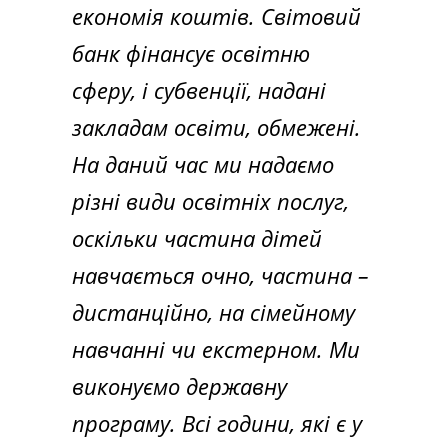
економія коштів. Світовий
банк фінансує освітню
сферу, і субвенції, надані
закладам освіти, обмежені.
На даний час ми надаємо
різні види освітніх послуг,
оскільки частина дітей
навчається очно, частина –
дистанційно, на сімейному
навчанні чи екстерном. Ми
виконуємо державну
програму. Всі години, які є у