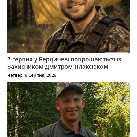
7 серпня у Бердичеві попрощаються із
Захисником Дмитром Плаксюком
Четвер, 6 Серпня, 2026