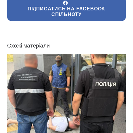
ПІДПИСАТИСЬ НА FACEBOOK
СПІЛЬНОТУ
Схожі матеріали