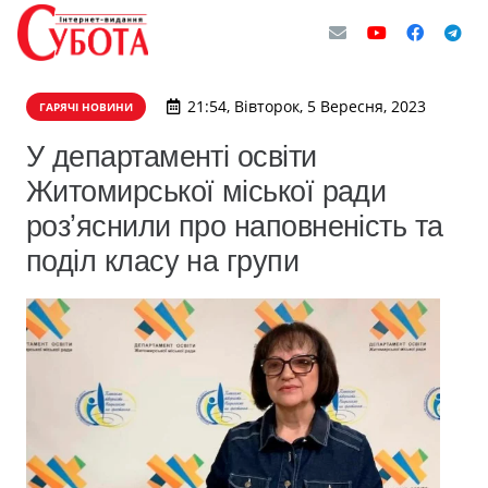
21:54, Вівторок, 5 Вересня, 2023
ГАРЯЧІ НОВИНИ
У департаменті освіти
Житомирської міської ради
розʼяснили про наповненість та
поділ класу на групи