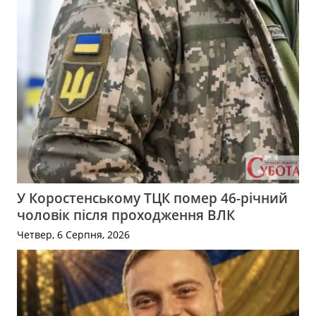
У Коростенському ТЦК помер 46-річний
чоловік після проходження ВЛК
Четвер, 6 Серпня, 2026