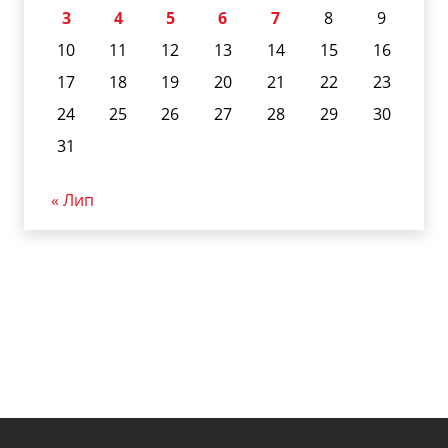
3
4
5
6
7
8
9
10
11
12
13
14
15
16
17
18
19
20
21
22
23
24
25
26
27
28
29
30
31
« Лип