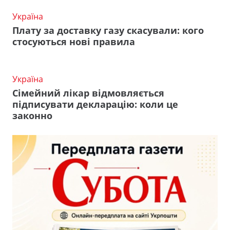
Україна
Плату за доставку газу скасували: кого
стосуються нові правила
Україна
Сімейний лікар відмовляється
підписувати декларацію: коли це
законно