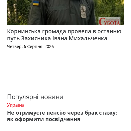
Корнинська громада провела в останню
путь Захисника Івана Михальченка
Четвер, 6 Серпня, 2026
Популярні новини
Україна
Не отримуєте пенсію через брак стажу:
як оформити посвідчення