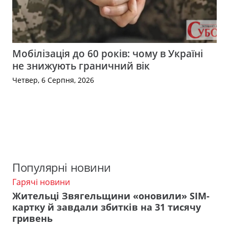
Мобілізація до 60 років: чому в Україні
не знижують граничний вік
Четвер, 6 Серпня, 2026
Популярні новини
Гарячі новини
Жительці Звягельщини «оновили» SIM-
картку й завдали збитків на 31 тисячу
гривень