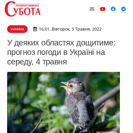
16:01, Вівторок, 3 Травня, 2022
УКРАЇНА
У деяких областях дощитиме:
прогноз погоди в Україні на
середу, 4 травня