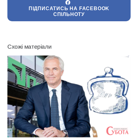
ПІДПИСАТИСЬ НА FACEBOOK
СПІЛЬНОТУ
Схожі матеріали