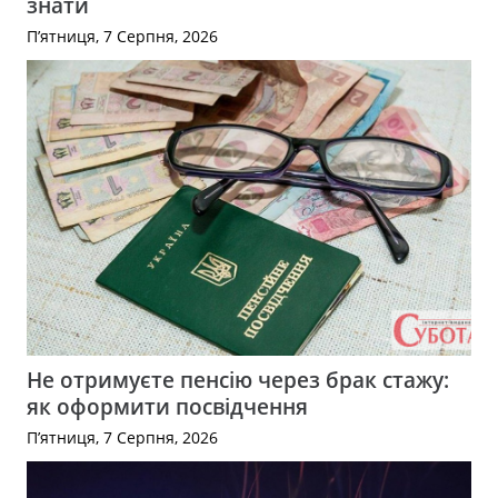
знати
П’ятниця, 7 Серпня, 2026
Не отримуєте пенсію через брак стажу:
як оформити посвідчення
П’ятниця, 7 Серпня, 2026