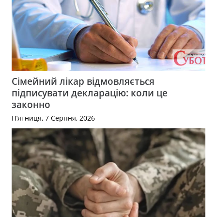
Сімейний лікар відмовляється
підписувати декларацію: коли це
законно
П’ятниця, 7 Серпня, 2026