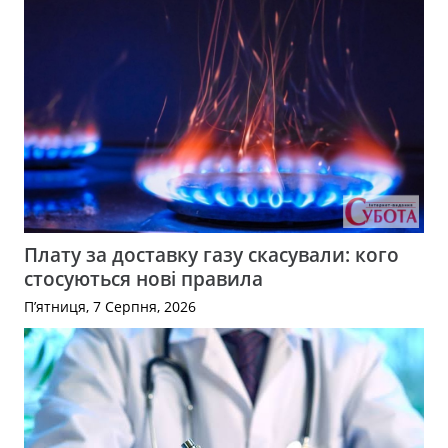
Плату за доставку газу скасували: кого
стосуються нові правила
П’ятниця, 7 Серпня, 2026