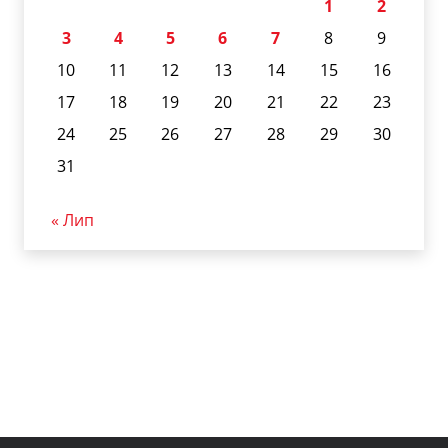
1
2
3
4
5
6
7
8
9
10
11
12
13
14
15
16
17
18
19
20
21
22
23
24
25
26
27
28
29
30
31
« Лип