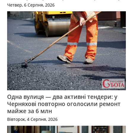
Четвер, 6 Серпня, 2026
Одна вулиця — два активні тендери: у
Черняхові повторно оголосили ремонт
майже за 6 млн
Вівторок, 4 Серпня, 2026