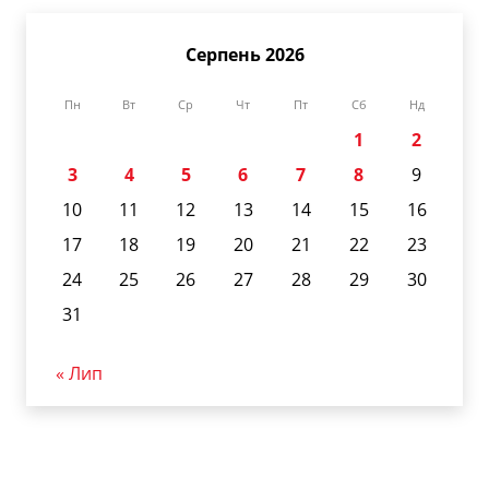
Серпень 2026
Пн
Вт
Ср
Чт
Пт
Сб
Нд
1
2
3
4
5
6
7
8
9
10
11
12
13
14
15
16
17
18
19
20
21
22
23
24
25
26
27
28
29
30
31
« Лип