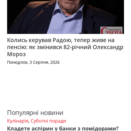
Колись керував Радою, тепер живе на
пенсію: як змінився 82-річний Олександр
Мороз
Понеділок, 3 Серпня, 2026
Популярні новини
Кулінарія
,
Суботні поради
Кладете аспірин у банки з помідорами?