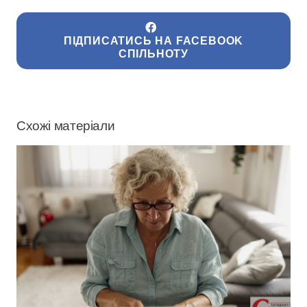
ПІДПИСАТИСЬ НА FACEBOOK
СПІЛЬНОТУ
Схожі матеріали