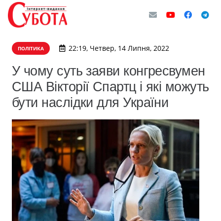
22:19, Четвер, 14 Липня, 2022
ПОЛІТИКА
У чому суть заяви конгресвумен
США Вікторії Спартц і які можуть
бути наслідки для України