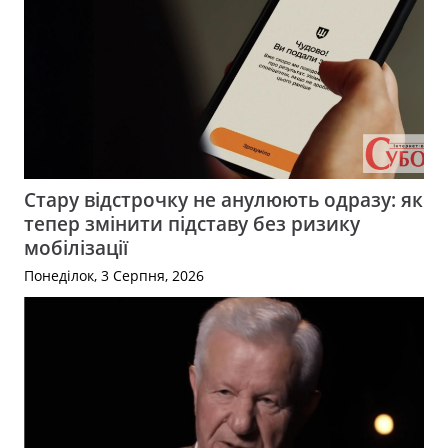
Стару відстрочку не анулюють одразу: як
тепер змінити підставу без ризику
мобілізації
Понеділок, 3 Серпня, 2026