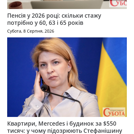
Пенсія у 2026 році: скільки стажу
потрібно у 60, 63 і 65 років
Субота, 8 Серпня, 2026
Квартири, Mercedes і будинок за $550
тисяч: у чому підозрюють Стефанішину