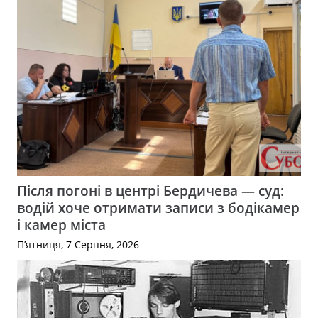
Після погоні в центрі Бердичева — суд:
водій хоче отримати записи з бодікамер
і камер міста
П’ятниця, 7 Серпня, 2026