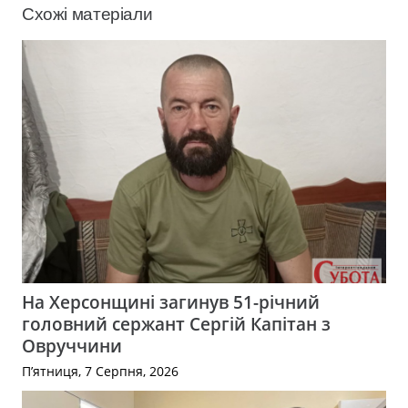
Схожі матеріали
На Херсонщині загинув 51-річний
головний сержант Сергій Капітан з
Овруччини
П’ятниця, 7 Серпня, 2026