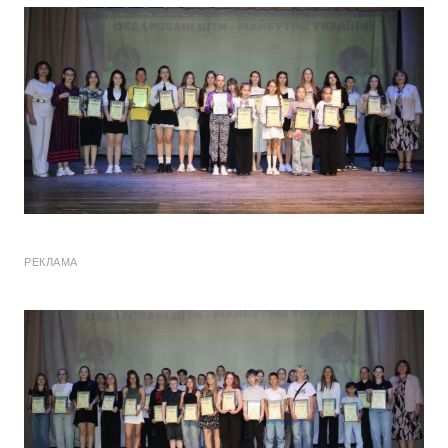
РЕКЛАМА