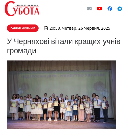
20:58, Четвер, 26 Червня, 2025
ГАРЯЧІ НОВИНИ
У Черняхові вітали кращих учнів
громади