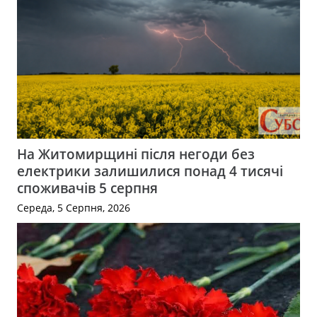
На Житомирщині після негоди без
електрики залишилися понад 4 тисячі
споживачів 5 серпня
Середа, 5 Серпня, 2026