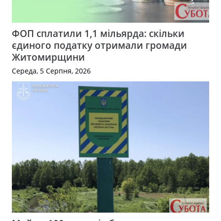
ФОП сплатили 1,1 мільярда: скільки
єдиного податку отримали громади
Житомирщини
Середа, 5 Серпня, 2026