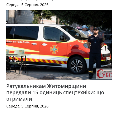
Середа, 5 Серпня, 2026
Рятувальникам Житомирщини
передали 15 одиниць спецтехніки: що
отримали
Середа, 5 Серпня, 2026