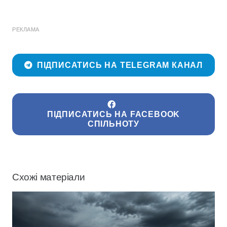
РЕКЛАМА
ПІДПИСАТИСЬ НА TELEGRAM КАНАЛ
ПІДПИСАТИСЬ НА FACEBOOK
СПІЛЬНОТУ
Схожі матеріали