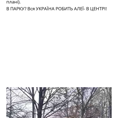
плані).
В ПАРКУ? Вся УКРАЇНА РОБИТЬ АЛЕЇ- В ЦЕНТРІ!