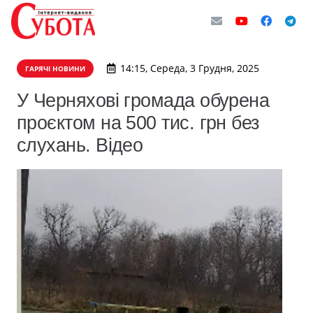
14:15, Середа, 3 Грудня, 2025
ГАРЯЧІ НОВИНИ
У Черняхові громада обурена
проєктом на 500 тис. грн без
слухань. Відео