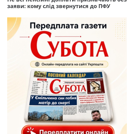
заяви: кому слід звернутися до ПФУ