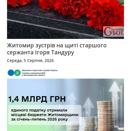
Житомир зустрів на щиті старшого
сержанта Ігоря Тандуру
Середа, 5 Серпня, 2026