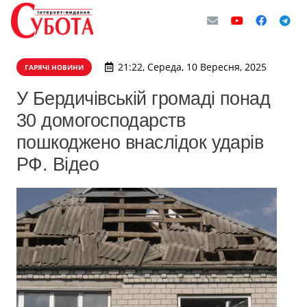
21:22, Середа, 10 Вересня, 2025
ГАРЯЧІ НОВИНИ
У Бердичівській громаді понад
30 домогосподарств
пошкоджено внаслідок ударів
РФ. Відео