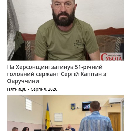
На Херсонщині загинув 51-річний
головний сержант Сергій Капітан з
Овруччини
П’ятниця, 7 Серпня, 2026