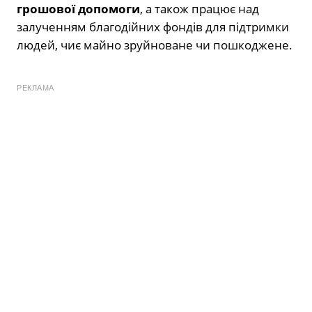
грошової допомоги
, а також працює над
залученням благодійних фондів для підтримки
людей, чиє майно зруйноване чи пошкоджене.
РЕКЛАМА