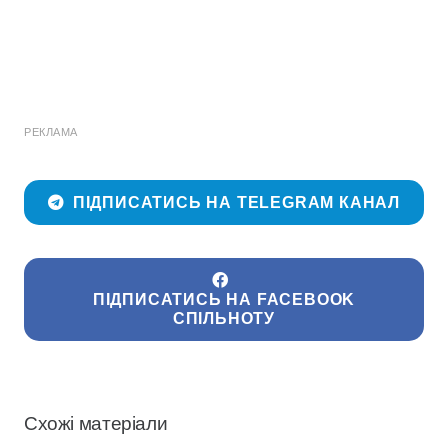
РЕКЛАМА
ПІДПИСАТИСЬ НА TELEGRAM КАНАЛ
ПІДПИСАТИСЬ НА FACEBOOK
СПІЛЬНОТУ
Схожі матеріали