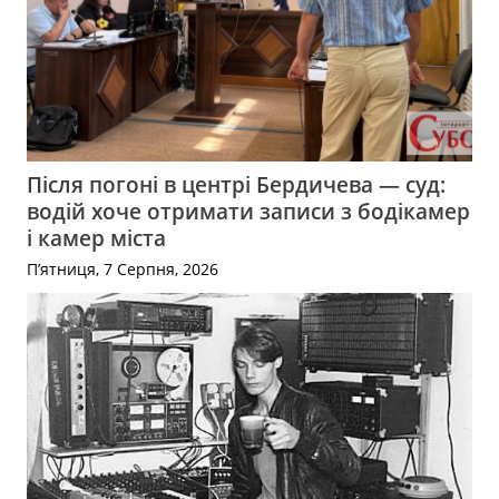
Після погоні в центрі Бердичева — суд:
водій хоче отримати записи з бодікамер
і камер міста
П’ятниця, 7 Серпня, 2026