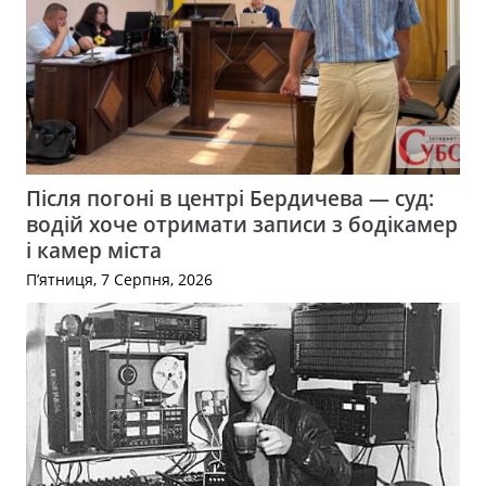
Після погоні в центрі Бердичева — суд:
водій хоче отримати записи з бодікамер
і камер міста
П’ятниця, 7 Серпня, 2026