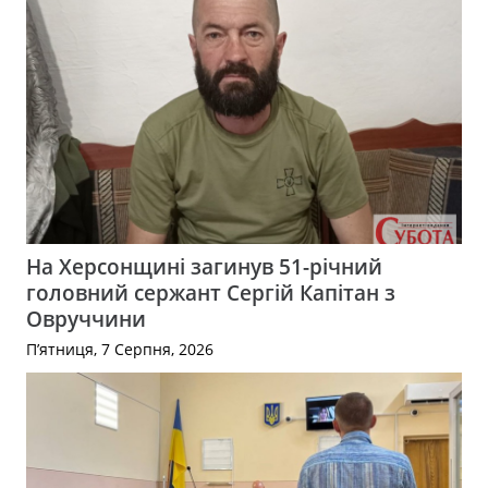
На Херсонщині загинув 51-річний
головний сержант Сергій Капітан з
Овруччини
П’ятниця, 7 Серпня, 2026