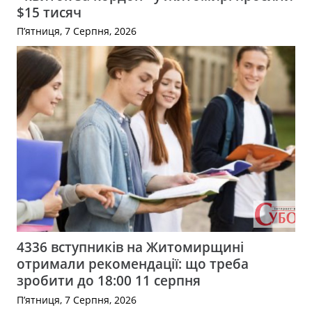
$15 тисяч
П’ятниця, 7 Серпня, 2026
4336 вступників на Житомирщині
отримали рекомендації: що треба
зробити до 18:00 11 серпня
П’ятниця, 7 Серпня, 2026