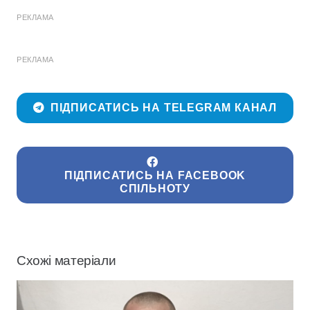
РЕКЛАМА
РЕКЛАМА
ПІДПИСАТИСЬ НА TELEGRAM КАНАЛ
ПІДПИСАТИСЬ НА FACEBOOK
СПІЛЬНОТУ
Схожі матеріали