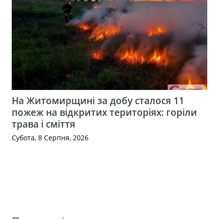
На Житомирщині за добу сталося 11
пожеж на відкритих територіях: горіли
трава і сміття
Субота, 8 Серпня, 2026