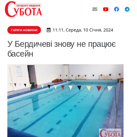
11:11, Середа, 10 Січня, 2024
ГАРЯЧІ НОВИНИ
У Бердичеві знову не працює
басейн