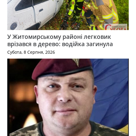
У Житомирському районі легковик
врізався в дерево: водійка загинула
Субота, 8 Серпня, 2026