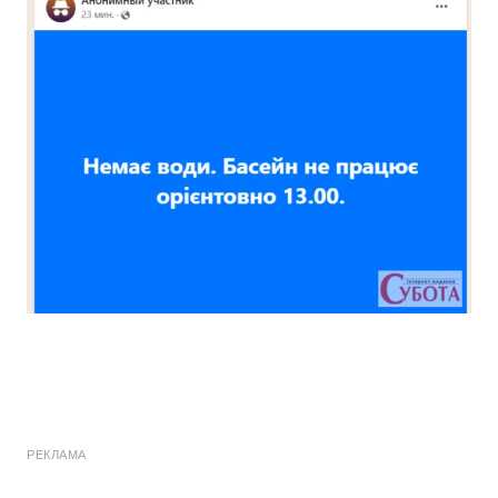
РЕКЛАМА