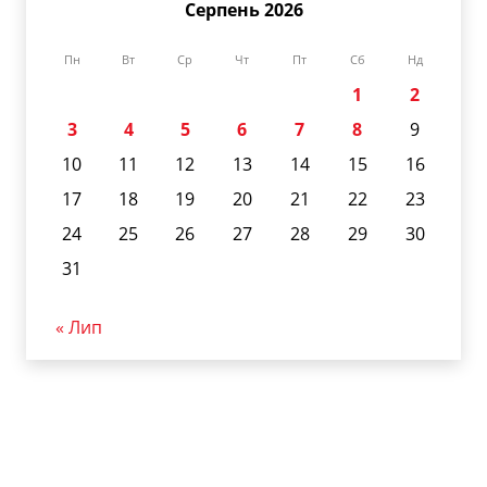
Серпень 2026
Пн
Вт
Ср
Чт
Пт
Сб
Нд
1
2
3
4
5
6
7
8
9
10
11
12
13
14
15
16
17
18
19
20
21
22
23
24
25
26
27
28
29
30
31
« Лип