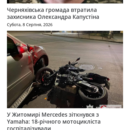
Черняхівська громада втратила
захисника Олександра Капустіна
Субота, 8 Серпня, 2026
У Житомирі Mercedes зіткнувся з
Yamaha: 18-річного мотоцикліста
госпіталізували