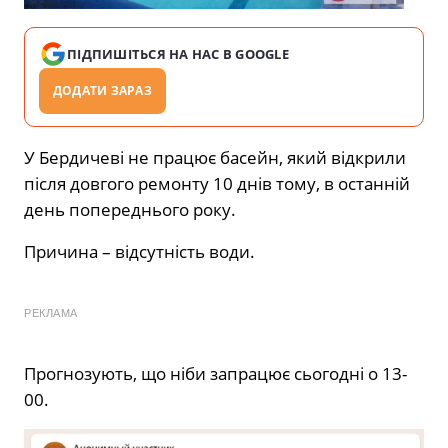
ПІДПИШІТЬСЯ НА НАС В GOOGLE
ДОДАТИ ЗАРАЗ
У Бердичеві не працює басейн, який відкрили
після довгого ремонту 10 днів тому, в останній
день попереднього року.
Причина – відсутність води.
РЕКЛАМА
Прогнозують, що ніби запрацює сьогодні о 13-
00.