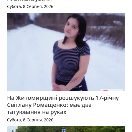
Субота, 8 Серпня, 2026
На Житомирщині розшукують 17-річну
Світлану Ромащенко: має два
татуювання на руках
Субота, 8 Серпня, 2026