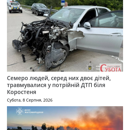
Семеро людей, серед них двоє дітей,
травмувалися у потрійній ДТП біля
Коростеня
Субота, 8 Серпня, 2026