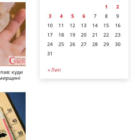
1
2
3
4
5
6
7
8
9
10
11
12
13
14
15
16
17
18
19
20
21
22
23
24
25
26
27
28
29
30
31
« Лип
япав: куди
омирщині