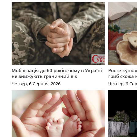
Мобілізація до 60 років: чому в Україні
Росте купка
не знижують граничний вік
гриб схожа 
Четвер, 6 Серпня, 2026
Четвер, 6 Се