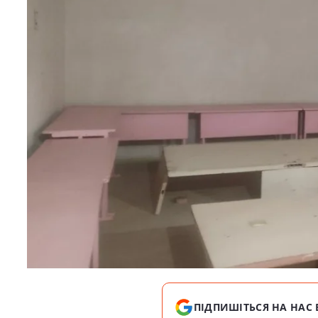
ПІДПИШІТЬСЯ НА НАС 