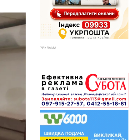
РЕКЛАМА