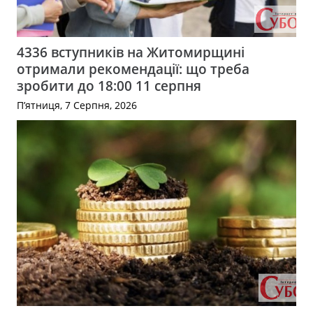
4336 вступників на Житомирщині
отримали рекомендації: що треба
зробити до 18:00 11 серпня
П’ятниця, 7 Серпня, 2026