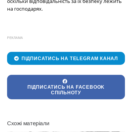
оскільки відповідальність за їх безпеку лежить
на господарях.
РЕКЛАМА
ПІДПИСАТИСЬ НА TELEGRAM КАНАЛ
ПІДПИСАТИСЬ НА FACEBOOK
СПІЛЬНОТУ
Схожі матеріали