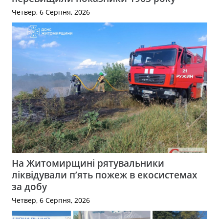
Четвер, 6 Серпня, 2026
На Житомирщині рятувальники
ліквідували п’ять пожеж в екосистемах
за добу
Четвер, 6 Серпня, 2026