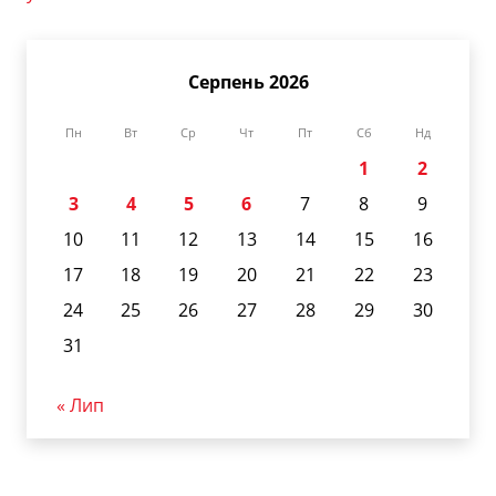
Серпень 2026
Пн
Вт
Ср
Чт
Пт
Сб
Нд
1
2
3
4
5
6
7
8
9
10
11
12
13
14
15
16
17
18
19
20
21
22
23
24
25
26
27
28
29
30
31
« Лип