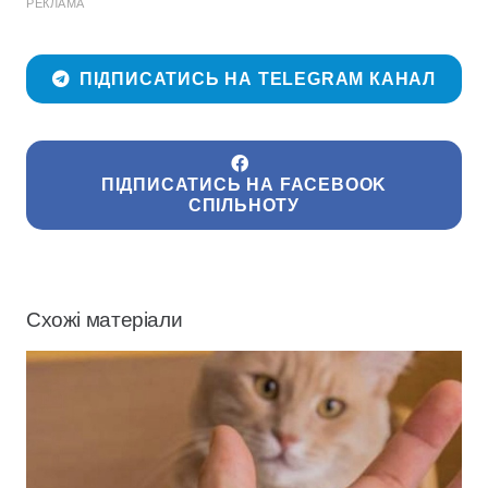
РЕКЛАМА
ПІДПИСАТИСЬ НА TELEGRAM КАНАЛ
ПІДПИСАТИСЬ НА FACEBOOK
СПІЛЬНОТУ
Схожі матеріали