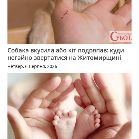
Собака вкусила або кіт подряпав: куди
негайно звертатися на Житомирщині
Четвер, 6 Серпня, 2026