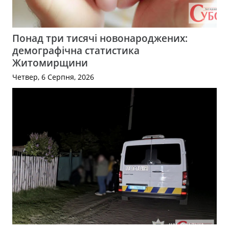
Понад три тисячі новонароджених:
демографічна статистика
Житомирщини
Четвер, 6 Серпня, 2026