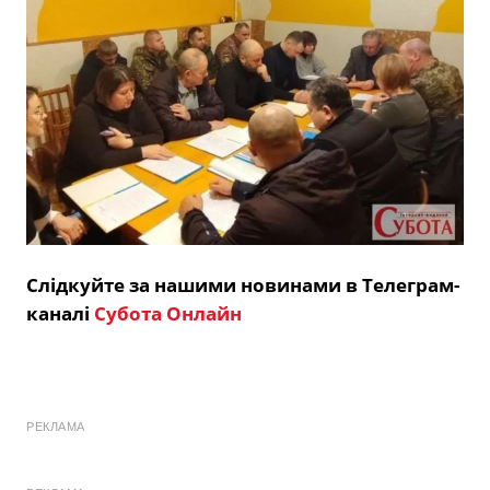
Слідкуйте за нашими новинами в Телеграм-
каналі
Субота Онлайн
РЕКЛАМА