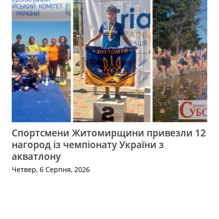
Спортсмени Житомирщини привезли 12
нагород із чемпіонату України з
акватлону
Четвер, 6 Серпня, 2026