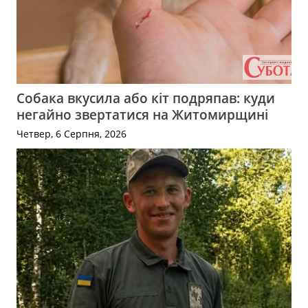
Собака вкусила або кіт подряпав: куди
негайно звертатися на Житомирщині
Четвер, 6 Серпня, 2026