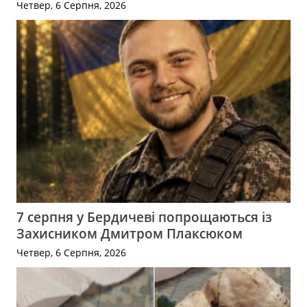
Четвер, 6 Серпня, 2026
7 серпня у Бердичеві попрощаються із
Захисником Дмитром Плаксюком
Четвер, 6 Серпня, 2026