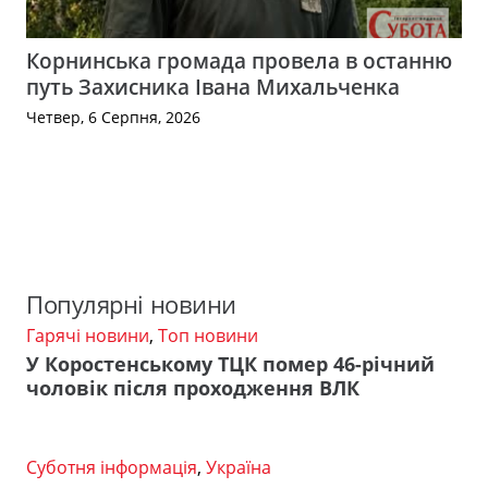
Корнинська громада провела в останню
путь Захисника Івана Михальченка
Четвер, 6 Серпня, 2026
Популярні новини
Гарячі новини
,
Топ новини
У Коростенському ТЦК помер 46-річний
чоловік після проходження ВЛК
Суботня інформація
,
Україна