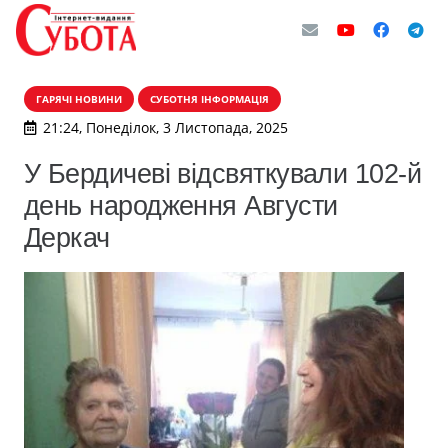
ГАРЯЧІ НОВИНИ
СУБОТНЯ ІНФОРМАЦІЯ
21:24, Понеділок, 3 Листопада, 2025
У Бердичеві відсвяткували 102-й
день народження Августи
Деркач