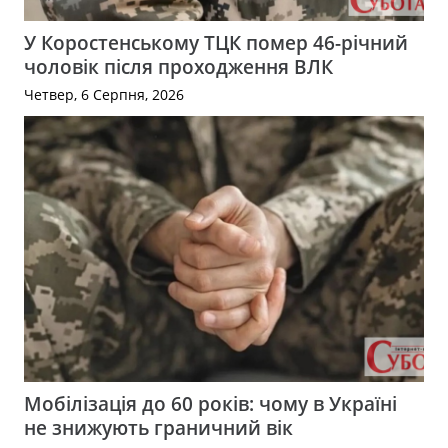
У Коростенському ТЦК помер 46-річний
чоловік після проходження ВЛК
Четвер, 6 Серпня, 2026
Мобілізація до 60 років: чому в Україні
не знижують граничний вік