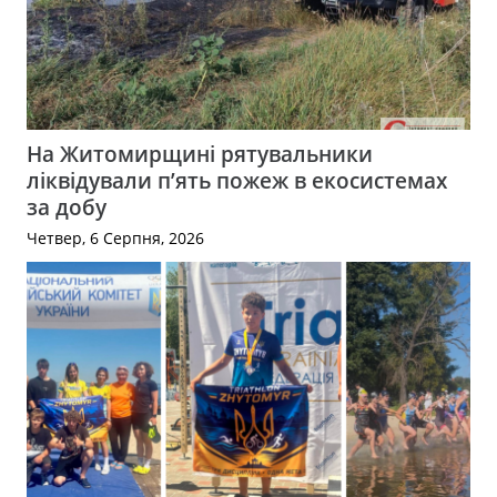
На Житомирщині рятувальники
ліквідували п’ять пожеж в екосистемах
за добу
Четвер, 6 Серпня, 2026