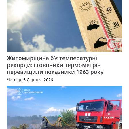
Житомирщина б’є температурні
рекорди: стовпчики термометрів
перевищили показники 1963 року
Четвер, 6 Серпня, 2026