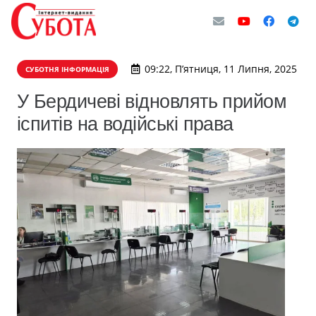
09:22, П’ятниця, 11 Липня, 2025
СУБОТНЯ ІНФОРМАЦІЯ
У Бердичеві відновлять прийом
іспитів на водійські права