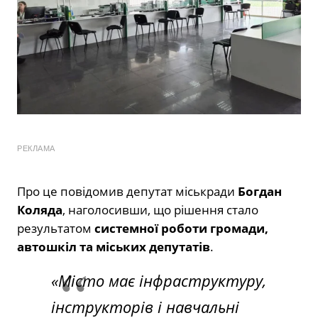
РЕКЛАМА
Про це повідомив депутат міськради
Богдан
Коляда
, наголосивши, що рішення стало
результатом
системної роботи громади,
автошкіл та міських депутатів
.
«Місто має інфраструктуру,
інструкторів і навчальні