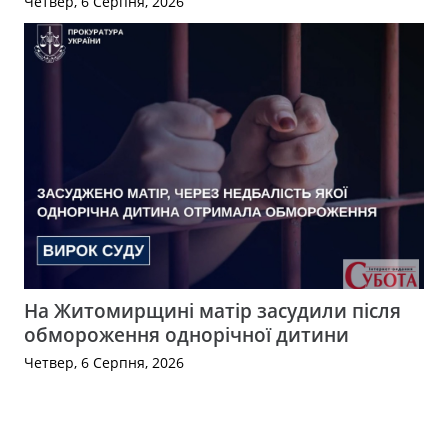
Четвер, 6 Серпня, 2026
На Житомирщині матір засудили після
обмороження однорічної дитини
Четвер, 6 Серпня, 2026