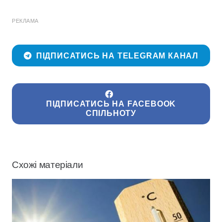
РЕКЛАМА
ПІДПИСАТИСЬ НА TELEGRAM КАНАЛ
ПІДПИСАТИСЬ НА FACEBOOK
СПІЛЬНОТУ
Схожі матеріали