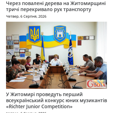
Через повалені дерева на Житомирщині
тричі перекривало рух транспорту
Четвер, 6 Серпня, 2026
У Житомирі проведуть перший
всеукраїнський конкурс юних музикантів
«Richter Junior Competition»