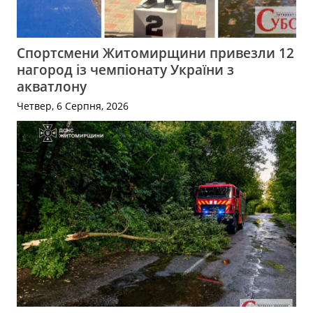
Спортсмени Житомирщини привезли 12
нагород із чемпіонату України з
акватлону
Четвер, 6 Серпня, 2026