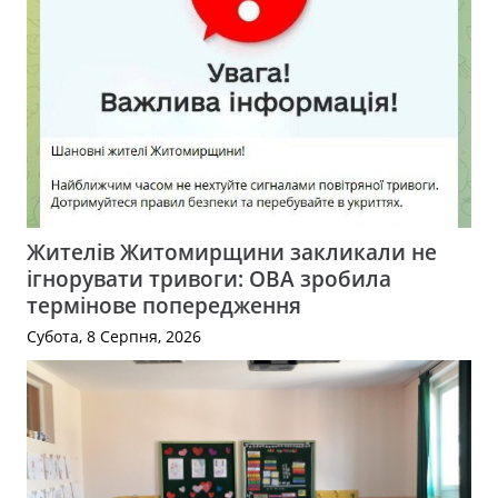
Жителів Житомирщини закликали не
ігнорувати тривоги: ОВА зробила
термінове попередження
Субота, 8 Серпня, 2026