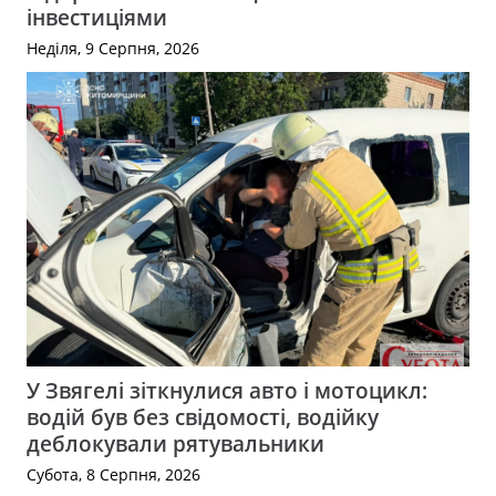
інвестиціями
Неділя, 9 Серпня, 2026
У Звягелі зіткнулися авто і мотоцикл:
водій був без свідомості, водійку
деблокували рятувальники
Субота, 8 Серпня, 2026