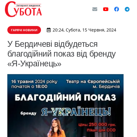
20:24, Субота, 15 Червня, 2024
ГАРЯЧІ НОВИНИ
У Бердичеві відбудеться
благодійний показ від бренду
«Я-Українець»