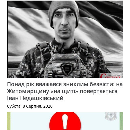
Понад рік вважався зниклим безвісти: на
Житомирщину «на щиті» повертається
Іван Недашківський
Субота, 8 Серпня, 2026