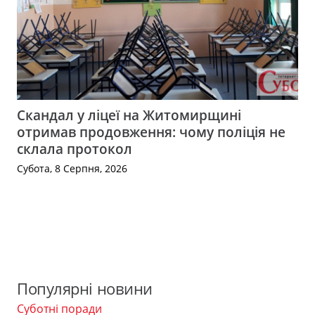
Скандал у ліцеї на Житомирщині
отримав продовження: чому поліція не
склала протокол
Субота, 8 Серпня, 2026
Популярні новини
Суботні поради