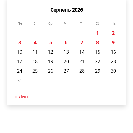
Серпень 2026
Пн
Вт
Ср
Чт
Пт
Сб
Нд
1
2
3
4
5
6
7
8
9
10
11
12
13
14
15
16
17
18
19
20
21
22
23
24
25
26
27
28
29
30
31
« Лип