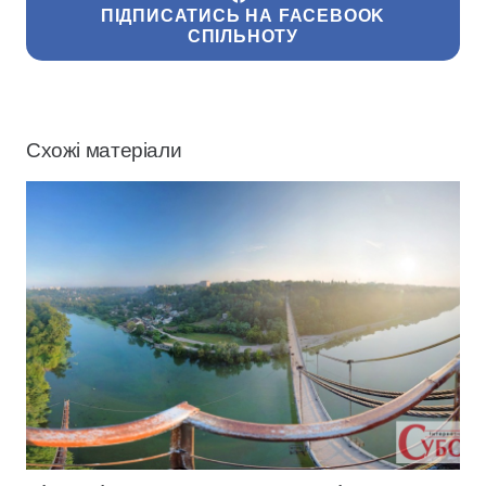
ПІДПИСАТИСЬ НА FACEBOOK
СПІЛЬНОТУ
Схожі матеріали