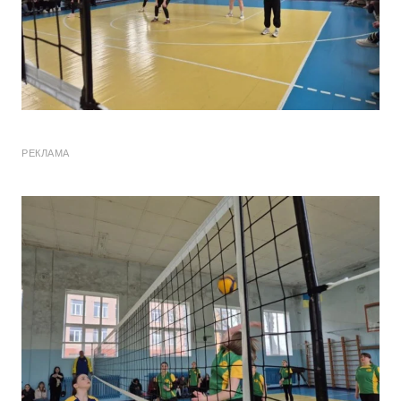
РЕКЛАМА