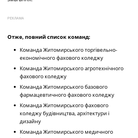
РЕКЛАМА
Отже, повний список команд:
Команда Житомирського торгівельно-
економічного фахового коледжу
Команда Житомирського агротехнічного
фахового коледжу
Команда Житомирського базового
фармацевтичного фахового коледжу
Команда Житомирського фахового
коледжу будівництва, архітектури і
дизайну
Команда Житомирського медичного