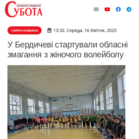
13:32, Середа, 16 Квітня, 2025
ГАРЯЧІ НОВИНИ
У Бердичеві стартували обласні
змагання з жіночого волейболу