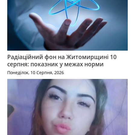
Радіаційний фон на Житомирщині 10
серпня: показник у межах норми
Понеділок, 10 Серпня, 2026