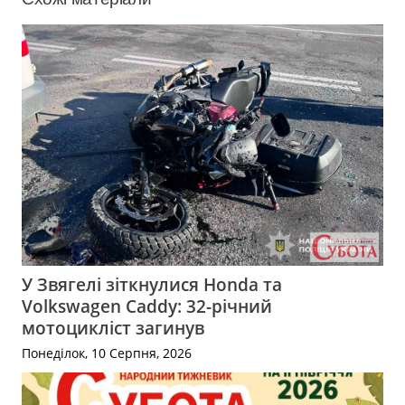
У Звягелі зіткнулися Honda та
Volkswagen Caddy: 32-річний
мотоцикліст загинув
Понеділок, 10 Серпня, 2026