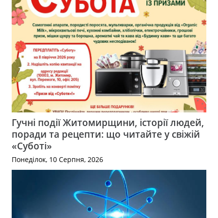
Гучні події Житомирщини, історії людей,
поради та рецепти: що читайте у свіжій
«Суботі»
Понеділок, 10 Серпня, 2026