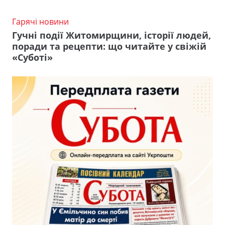
Гарячі новини
Гучні події Житомирщини, історії людей,
поради та рецепти: що читайте у свіжій
«Суботі»