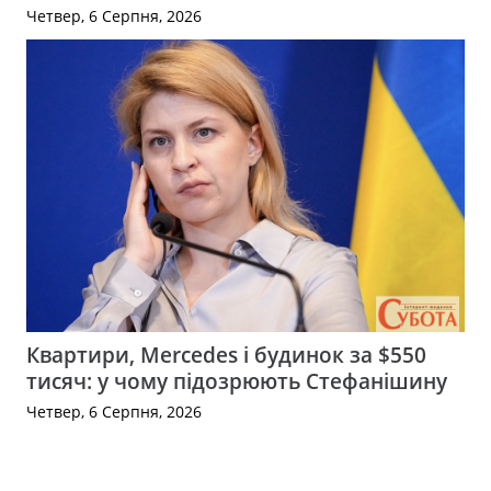
Четвер, 6 Серпня, 2026
Квартири, Mercedes і будинок за $550
тисяч: у чому підозрюють Стефанішину
Четвер, 6 Серпня, 2026