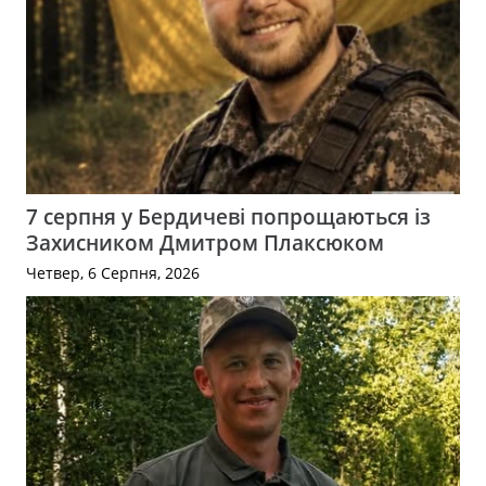
7 серпня у Бердичеві попрощаються із
Захисником Дмитром Плаксюком
Четвер, 6 Серпня, 2026