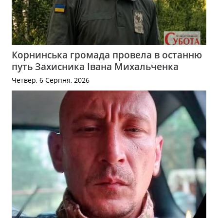
Корнинська громада провела в останню
путь Захисника Івана Михальченка
Четвер, 6 Серпня, 2026