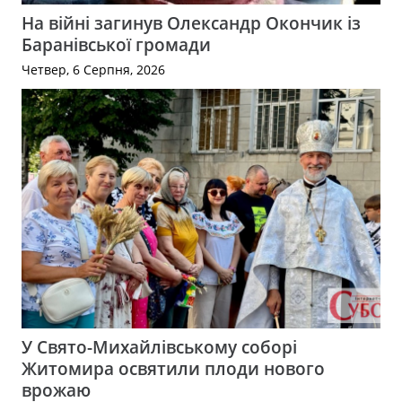
На війні загинув Олександр Окончик із
Баранівської громади
Четвер, 6 Серпня, 2026
У Свято-Михайлівському соборі
Житомира освятили плоди нового
врожаю