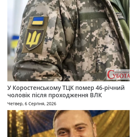
У Коростенському ТЦК помер 46-річний
чоловік після проходження ВЛК
Четвер, 6 Серпня, 2026