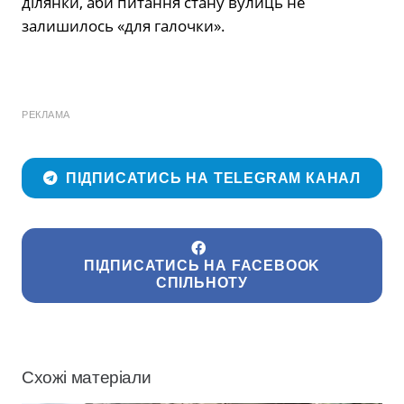
ділянки, аби питання стану вулиць не
залишилось «для галочки».
РЕКЛАМА
ПІДПИСАТИСЬ НА TELEGRAM КАНАЛ
ПІДПИСАТИСЬ НА FACEBOOK
СПІЛЬНОТУ
Схожі матеріали