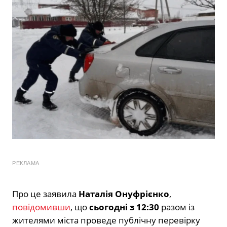
РЕКЛАМА
Про це заявила
Наталія Онуфрієнко
,
повідомивши
, що
сьогодні з 12:30
разом із
жителями міста проведе публічну перевірку