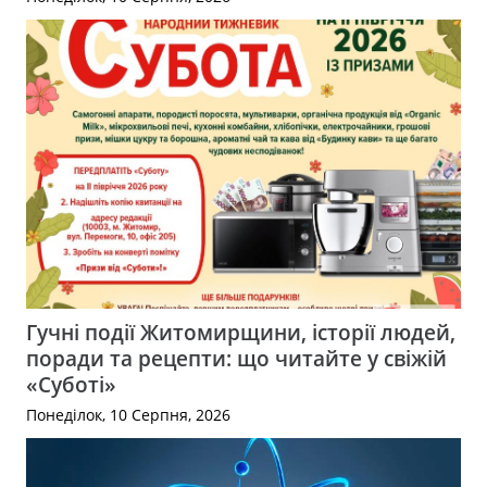
Гучні події Житомирщини, історії людей,
поради та рецепти: що читайте у свіжій
«Суботі»
Понеділок, 10 Серпня, 2026