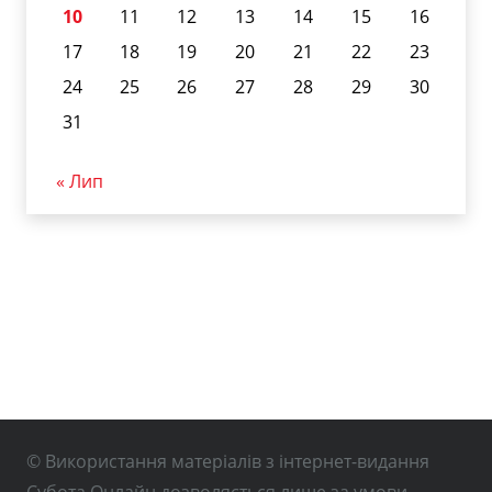
10
11
12
13
14
15
16
17
18
19
20
21
22
23
24
25
26
27
28
29
30
31
« Лип
© Використання матеріалів з інтернет-видання