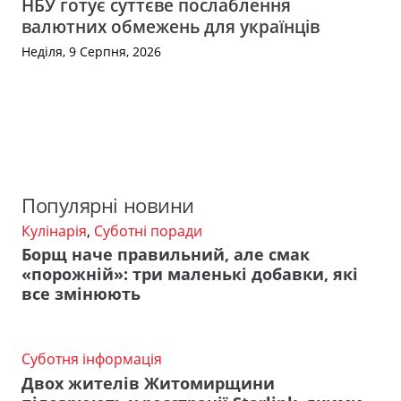
НБУ готує суттєве послаблення
валютних обмежень для українців
Неділя, 9 Серпня, 2026
Популярні новини
Кулінарія
,
Суботні поради
Борщ наче правильний, але смак
«порожній»: три маленькі добавки, які
все змінюють
Суботня інформація
Двох жителів Житомирщини