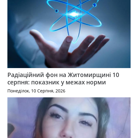
Радіаційний фон на Житомирщині 10
серпня: показник у межах норми
Понеділок, 10 Серпня, 2026