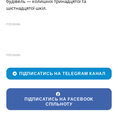
будівель — колишніх тринадцятої та
шістнадцятої шкіл.
РЕКЛАМА
РЕКЛАМА
ПІДПИСАТИСЬ НА TELEGRAM КАНАЛ
ПІДПИСАТИСЬ НА FACEBOOK
СПІЛЬНОТУ