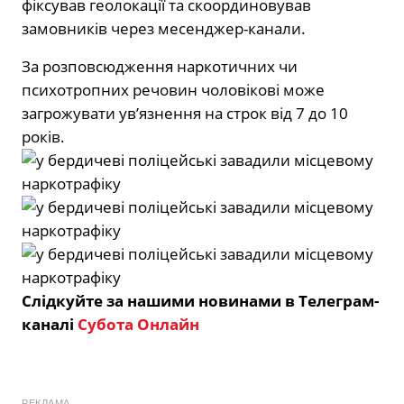
фіксував геолокації та скоординовував
замовників через месенджер-канали.
За розповсюдження наркотичних чи
психотропних речовин чоловікові може
загрожувати ув’язнення на строк від 7 до 10
років.
Слідкуйте за нашими новинами в Телеграм-
каналі
Субота Онлайн
РЕКЛАМА