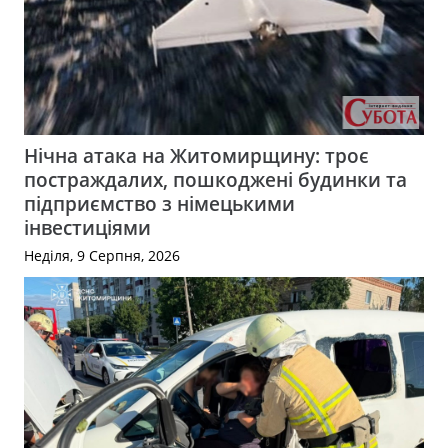
Нічна атака на Житомирщину: троє
постраждалих, пошкоджені будинки та
підприємство з німецькими
інвестиціями
Неділя, 9 Серпня, 2026