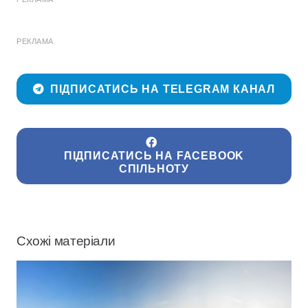
РЕКЛАМА
ПІДПИСАТИСЬ НА TELEGRAM КАНАЛ
ПІДПИСАТИСЬ НА FACEBOOK
СПІЛЬНОТУ
Схожі матеріали