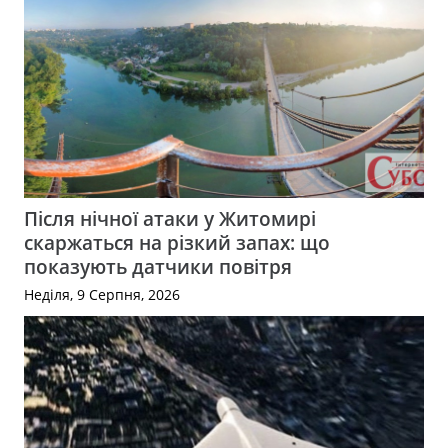
Після нічної атаки у Житомирі
скаржаться на різкий запах: що
показують датчики повітря
Неділя, 9 Серпня, 2026