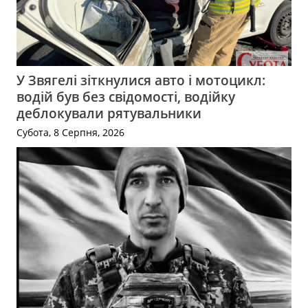
У Звягелі зіткнулися авто і мотоцикл:
водій був без свідомості, водійку
деблокували рятувальники
Субота, 8 Серпня, 2026