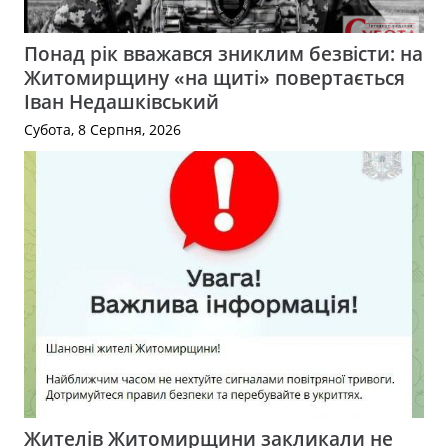
Понад рік вважався зниклим безвісти: на
Житомирщину «на щиті» повертається
Іван Недашківський
Субота, 8 Серпня, 2026
Жителів Житомирщини закликали не