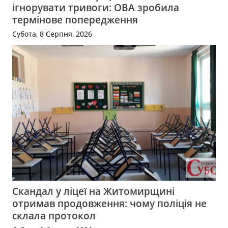
ігнорувати тривоги: ОВА зробила
термінове попередження
Субота, 8 Серпня, 2026
Скандал у ліцеї на Житомирщині
отримав продовження: чому поліція не
склала протокол