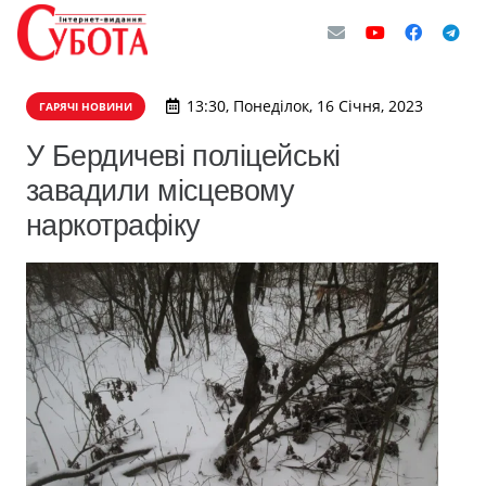
13:30, Понеділок, 16 Січня, 2023
ГАРЯЧІ НОВИНИ
У Бердичеві поліцейські
завадили місцевому
наркотрафіку