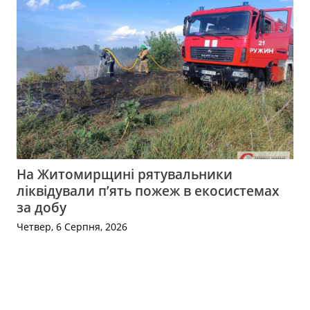
На Житомирщині рятувальники
ліквідували п’ять пожеж в екосистемах
за добу
Четвер, 6 Серпня, 2026