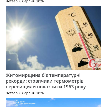
Четвер, 6 Серпня, 2026
Житомирщина б’є температурні
рекорди: стовпчики термометрів
перевищили показники 1963 року
Четвер, 6 Серпня, 2026