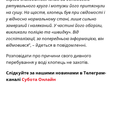
рятувального круга і мотузки його притягнули
на сушу. На щастя, хлопець був при свідомості і
у відносно нормальному стані, лише сильно
замерзлий і наляканий. У частині його обігріли,
викликали поліцію та «швидку». Від
госпіталізації, за попередньою інформацією, він
відмовився
”, – йдеться в повідомленні.
Розповідати про причини свого дивного
перебування у воді хлопець не захотів.
Слідкуйте за нашими новинами в Телеграм-
каналі
Субота Онлайн