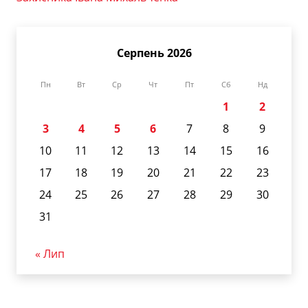
Серпень 2026
Пн
Вт
Ср
Чт
Пт
Сб
Нд
1
2
3
4
5
6
7
8
9
10
11
12
13
14
15
16
17
18
19
20
21
22
23
24
25
26
27
28
29
30
31
« Лип