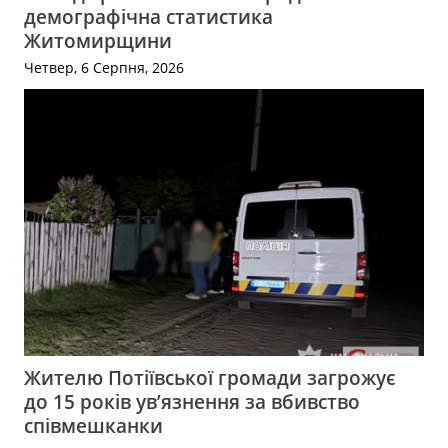
демографічна статистика
Житомирщини
Четвер, 6 Серпня, 2026
Жителю Потіївської громади загрожує
до 15 років ув’язнення за вбивство
співмешканки