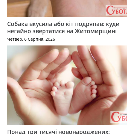
Собака вкусила або кіт подряпав: куди
негайно звертатися на Житомирщині
Четвер, 6 Серпня, 2026
Понад три тисячі новонароджених: