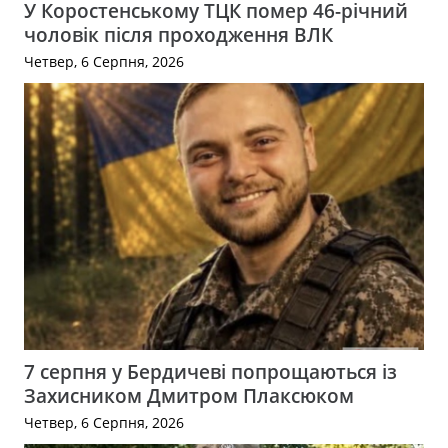
У Коростенському ТЦК помер 46-річний
чоловік після проходження ВЛК
Четвер, 6 Серпня, 2026
7 серпня у Бердичеві попрощаються із
Захисником Дмитром Плаксюком
Четвер, 6 Серпня, 2026