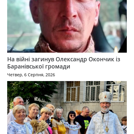
На війні загинув Олександр Окончик із
Баранівської громади
Четвер, 6 Серпня, 2026