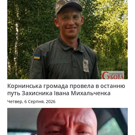
Корнинська громада провела в останню
путь Захисника Івана Михальченка
Четвер, 6 Серпня, 2026