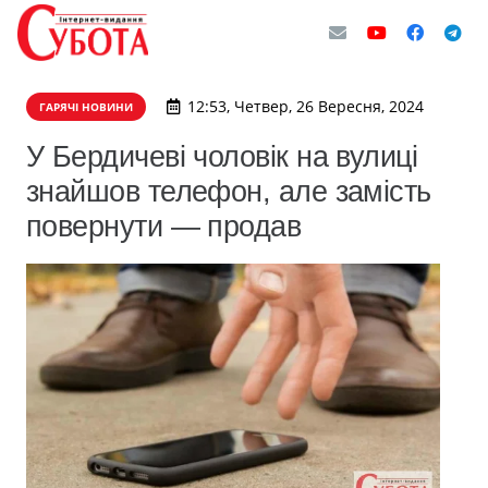
12:53, Четвер, 26 Вересня, 2024
ГАРЯЧІ НОВИНИ
У Бердичеві чоловік на вулиці
знайшов телефон, але замість
повернути — продав