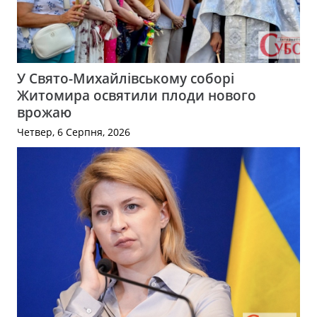
У Свято-Михайлівському соборі
Житомира освятили плоди нового
врожаю
Четвер, 6 Серпня, 2026