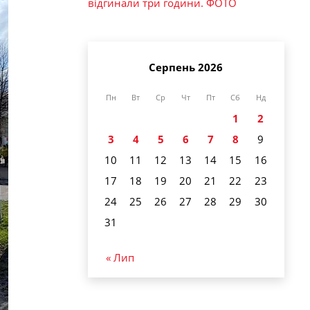
відгинали три години. ФОТО
Серпень 2026
Пн
Вт
Ср
Чт
Пт
Сб
Нд
1
2
3
4
5
6
7
8
9
10
11
12
13
14
15
16
17
18
19
20
21
22
23
24
25
26
27
28
29
30
31
« Лип