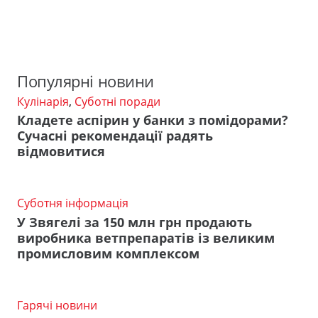
Популярні новини
Кулінарія
,
Суботні поради
Кладете аспірин у банки з помідорами?
Сучасні рекомендації радять
відмовитися
Суботня інформація
У Звягелі за 150 млн грн продають
виробника ветпрепаратів із великим
промисловим комплексом
Гарячі новини