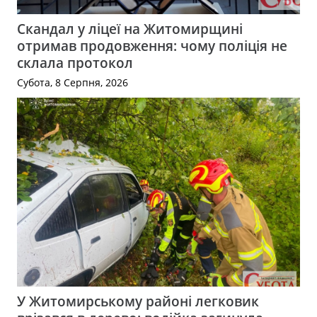
Скандал у ліцеї на Житомирщині
отримав продовження: чому поліція не
склала протокол
Субота, 8 Серпня, 2026
У Житомирському районі легковик