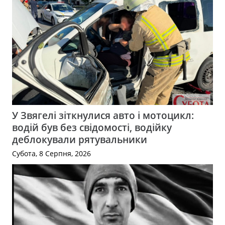
У Звягелі зіткнулися авто і мотоцикл:
водій був без свідомості, водійку
деблокували рятувальники
Субота, 8 Серпня, 2026