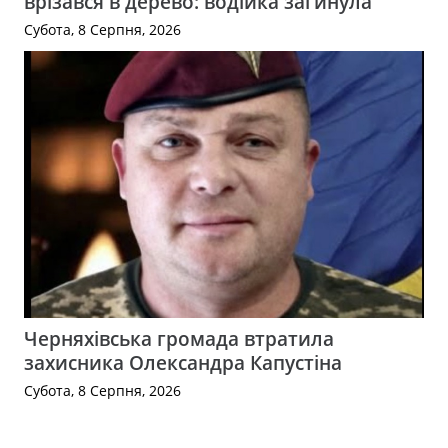
врізався в дерево: водійка загинула
Субота, 8 Серпня, 2026
Черняхівська громада втратила
захисника Олександра Капустіна
Субота, 8 Серпня, 2026