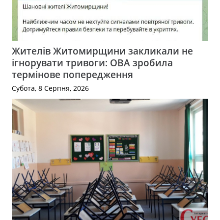
Жителів Житомирщини закликали не
ігнорувати тривоги: ОВА зробила
термінове попередження
Субота, 8 Серпня, 2026