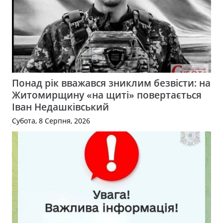
Понад рік вважався зниклим безвісти: на
Житомирщину «на щиті» повертається
Іван Недашківський
Субота, 8 Серпня, 2026