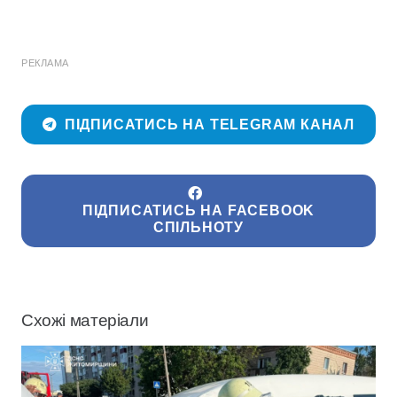
РЕКЛАМА
ПІДПИСАТИСЬ НА TELEGRAM КАНАЛ
ПІДПИСАТИСЬ НА FACEBOOK
СПІЛЬНОТУ
Схожі матеріали