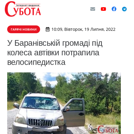
10:09, Вівторок, 19 Липня, 2022
ГАРЯЧІ НОВИНИ
У Баранівській громаді під
колеса автівки потрапила
велосипедистка