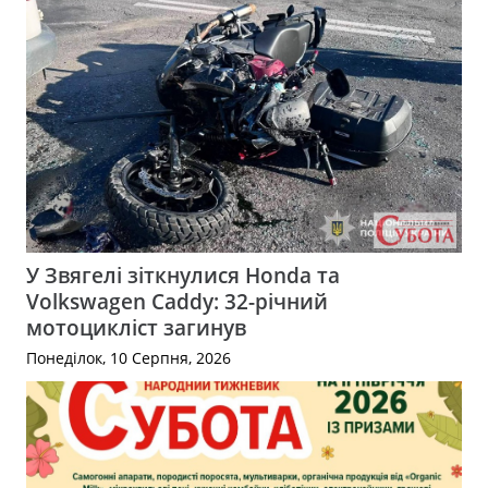
У Звягелі зіткнулися Honda та
Volkswagen Caddy: 32-річний
мотоцикліст загинув
Понеділок, 10 Серпня, 2026