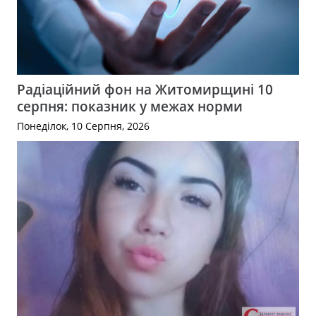
Радіаційний фон на Житомирщині 10
серпня: показник у межах норми
Понеділок, 10 Серпня, 2026