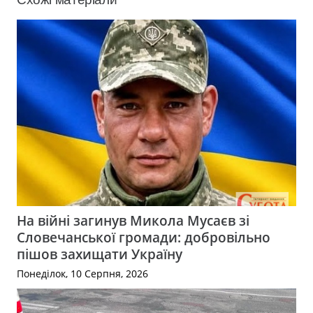
На війні загинув Микола Мусаєв зі
Словечанської громади: добровільно
пішов захищати Україну
Понеділок, 10 Серпня, 2026