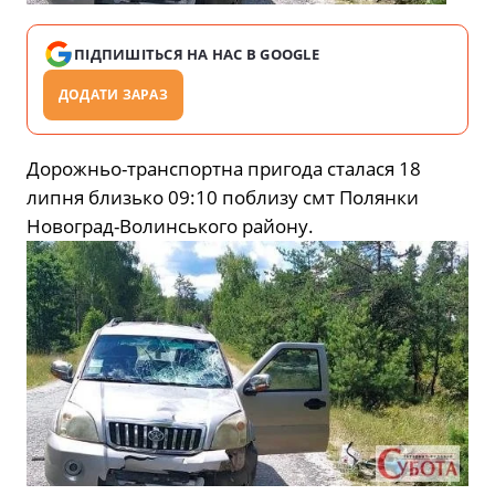
ПІДПИШІТЬСЯ НА НАС В GOOGLE
ДОДАТИ ЗАРАЗ
Дорожньо-транспортна пригода сталася 18
липня близько 09:10 поблизу смт Полянки
Новоград-Волинського району.