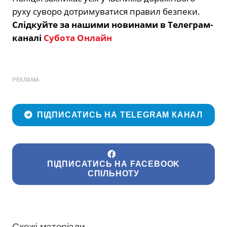
руху суворо дотримуватися правил безпеки.
Слідкуйте за нашими новинами в Телеграм-
каналі
Субота Онлайн
РЕКЛАМА
ПІДПИСАТИСЬ НА TELEGRAM КАНАЛ
ПІДПИСАТИСЬ НА FACEBOOK
СПІЛЬНОТУ
Схожі матеріали