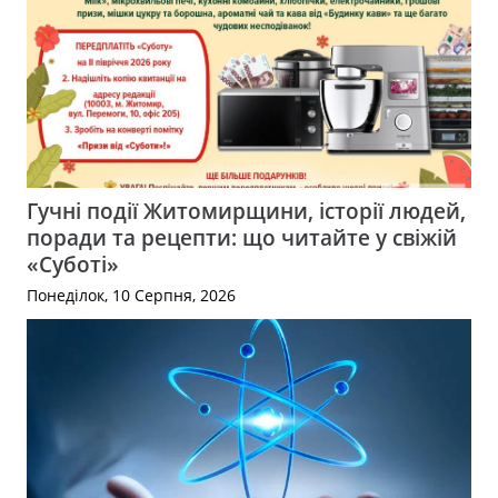
Гучні події Житомирщини, історії людей,
поради та рецепти: що читайте у свіжій
«Суботі»
Понеділок, 10 Серпня, 2026