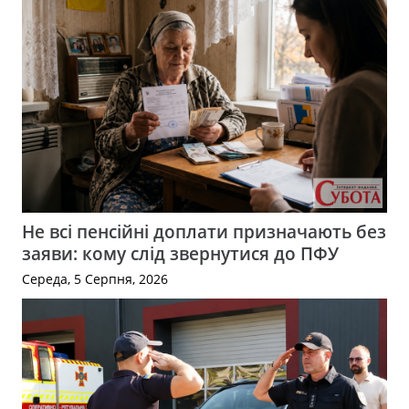
Не всі пенсійні доплати призначають без
заяви: кому слід звернутися до ПФУ
Середа, 5 Серпня, 2026