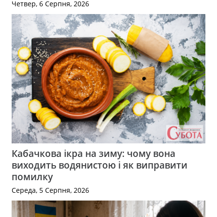
Четвер, 6 Серпня, 2026
Кабачкова ікра на зиму: чому вона
виходить водянистою і як виправити
помилку
Середа, 5 Серпня, 2026