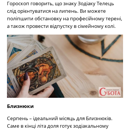
Гороскоп говорить, що знаку Зодіаку Телець
слід орієнтуватися на липень. Ви можете
поліпшити обстановку на професійному терені,
а також провести відпустку в сімейному колі.
Близнюки
Серпень – ідеальний місяць для Близнюків.
Саме в кінці літа доля готує зодіакальному