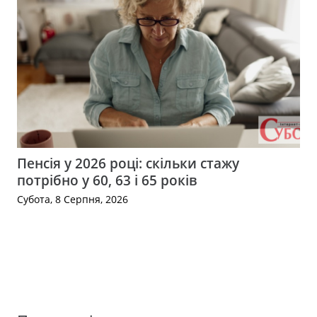
Пенсія у 2026 році: скільки стажу
потрібно у 60, 63 і 65 років
Субота, 8 Серпня, 2026