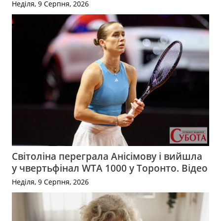
Неділя, 9 Серпня, 2026
Світоліна переграла Анісімову і вийшла
у чвертьфінал WTA 1000 у Торонто. Відео
Неділя, 9 Серпня, 2026