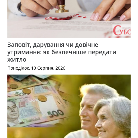
Заповіт, дарування чи довічне
утримання: як безпечніше передати
житло
Понеділок, 10 Серпня, 2026