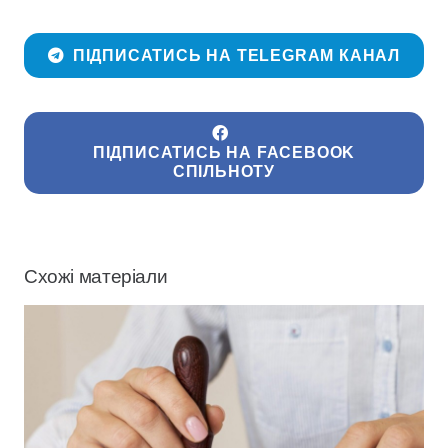
ПІДПИСАТИСЬ НА TELEGRAM КАНАЛ
ПІДПИСАТИСЬ НА FACEBOOK
СПІЛЬНОТУ
Схожі матеріали