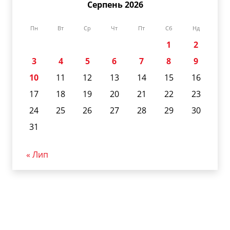
Серпень 2026
Пн
Вт
Ср
Чт
Пт
Сб
Нд
1
2
3
4
5
6
7
8
9
10
11
12
13
14
15
16
17
18
19
20
21
22
23
24
25
26
27
28
29
30
31
« Лип