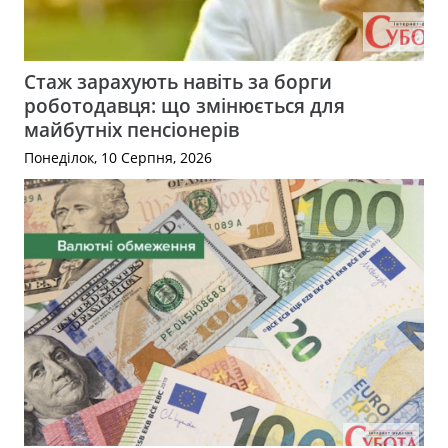
Стаж зарахують навіть за борги
роботодавця: що змінюється для
майбутніх пенсіонерів
Понеділок, 10 Серпня, 2026