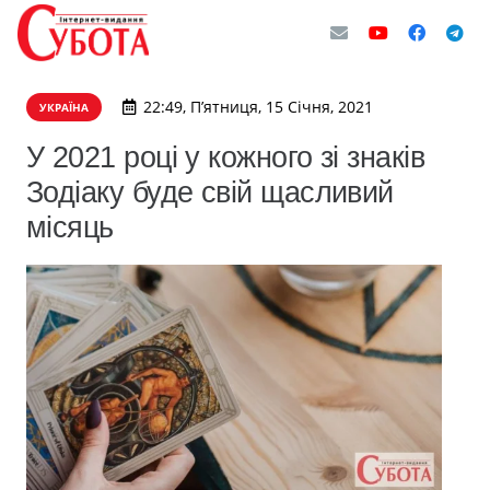
22:49, П’ятниця, 15 Січня, 2021
УКРАЇНА
У 2021 році у кожного зі знаків
Зодіаку буде свій щасливий
місяць