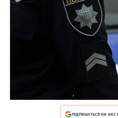
ПІДПИШІТЬСЯ НА НАС 