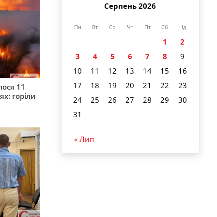
Серпень 2026
Пн
Вт
Ср
Чт
Пт
Сб
Нд
1
2
3
4
5
6
7
8
9
10
11
12
13
14
15
16
17
18
19
20
21
22
23
лося 11
ях: горіли
24
25
26
27
28
29
30
31
« Лип