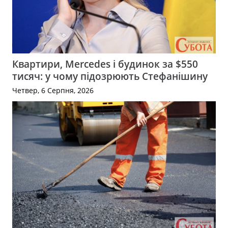
Квартири, Mercedes і будинок за $550
тисяч: у чому підозрюють Стефанішину
Четвер, 6 Серпня, 2026