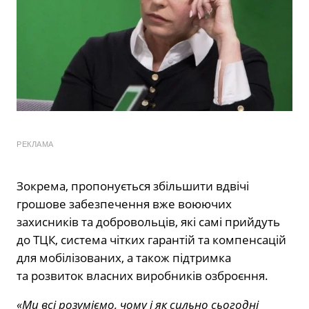
РЕКЛАМА
Зокрема, пропонується збільшити вдвічі
грошове забезпечення вже воюючих
захисників та добровольців, які самі прийдуть
до ТЦК, система чітких гарантій та компенсацій
для мобілізованих, а також підтримка
та розвиток власних виробників озброєння.
«Ми всі розуміємо, чому і як сильно сьогодні