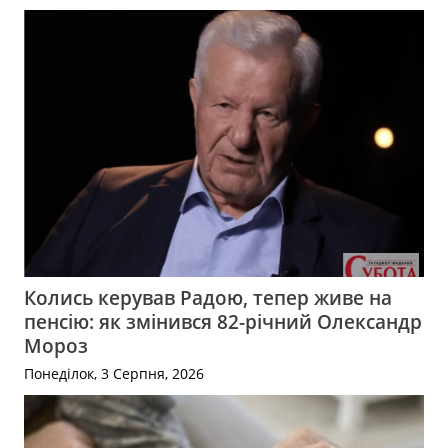
Колись керував Радою, тепер живе на
пенсію: як змінився 82-річний Олександр
Мороз
Понеділок, 3 Серпня, 2026