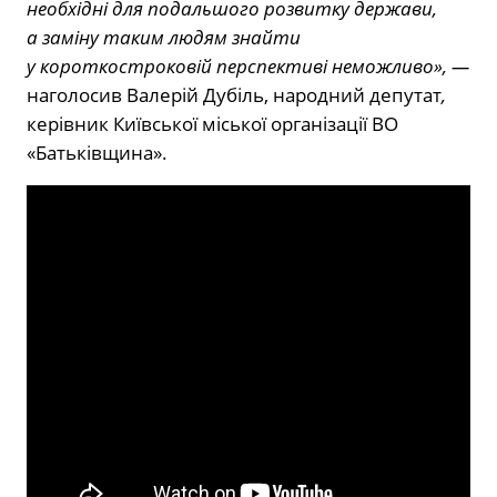
необхідні для подальшого розвитку держави,
а заміну таким людям знайти
у короткостроковій перспективі неможливо», —
наголосив Валерій Дубіль, народний депутат
,
керівник Київської міської організації ВО
«Батьківщина».