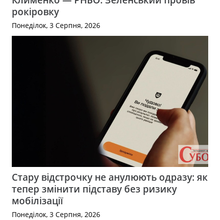
рокіровку
Понеділок, 3 Серпня, 2026
Стару відстрочку не анулюють одразу: як
тепер змінити підставу без ризику
мобілізації
Понеділок, 3 Серпня, 2026