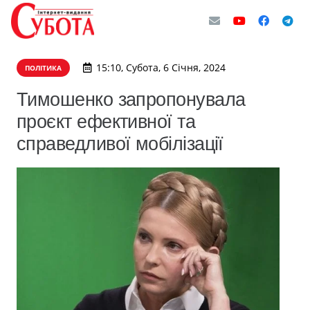
15:10, Субота, 6 Січня, 2024
ПОЛІТИКА
Тимошенко запропонувала
проєкт ефективної та
справедливої мобілізації