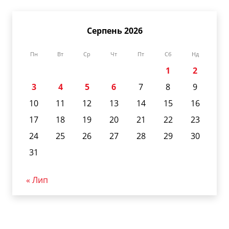
Серпень 2026
Пн
Вт
Ср
Чт
Пт
Сб
Нд
1
2
3
4
5
6
7
8
9
10
11
12
13
14
15
16
17
18
19
20
21
22
23
24
25
26
27
28
29
30
31
« Лип