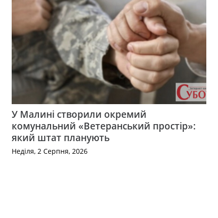
У Малині створили окремий
комунальний «Ветеранський простір»:
який штат планують
Неділя, 2 Серпня, 2026