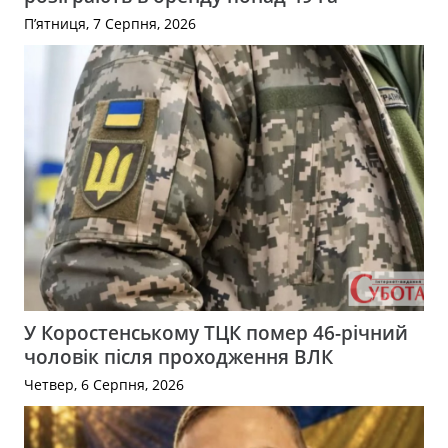
П’ятниця, 7 Серпня, 2026
У Коростенському ТЦК помер 46-річний
чоловік після проходження ВЛК
Четвер, 6 Серпня, 2026