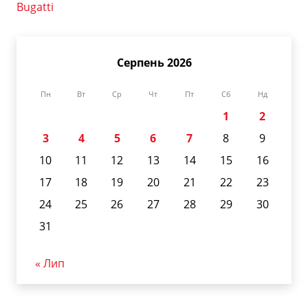
Bugatti
Серпень 2026
Пн
Вт
Ср
Чт
Пт
Сб
Нд
1
2
3
4
5
6
7
8
9
10
11
12
13
14
15
16
17
18
19
20
21
22
23
24
25
26
27
28
29
30
31
« Лип