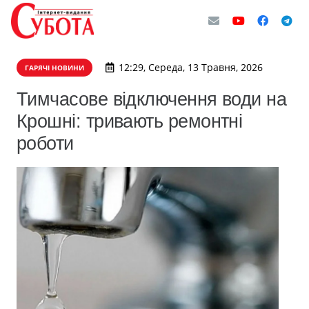
12:29, Середа, 13 Травня, 2026
ГАРЯЧІ НОВИНИ
Тимчасове відключення води на
Крошні: тривають ремонтні
роботи