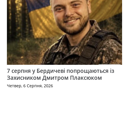
7 серпня у Бердичеві попрощаються із
Захисником Дмитром Плаксюком
Четвер, 6 Серпня, 2026