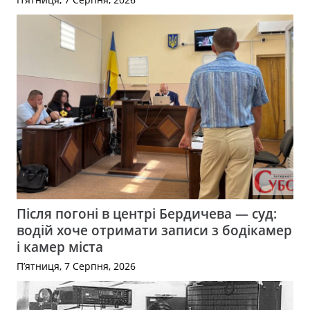
Після погоні в центрі Бердичева — суд:
водій хоче отримати записи з бодікамер
і камер міста
П’ятниця, 7 Серпня, 2026