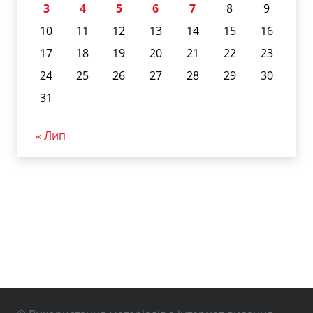
3
4
5
6
7
8
9
10
11
12
13
14
15
16
17
18
19
20
21
22
23
24
25
26
27
28
29
30
31
« Лип