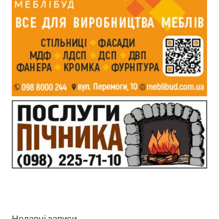
Недавні записи