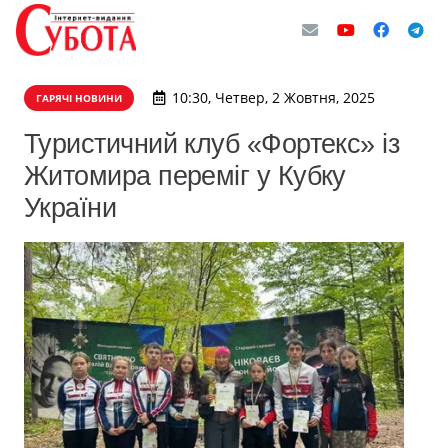
10:30, Четвер, 2 Жовтня, 2025
ГАРЯЧІ НОВИНИ
Туристичний клуб «Фортекс» із
Житомира переміг у Кубку
України