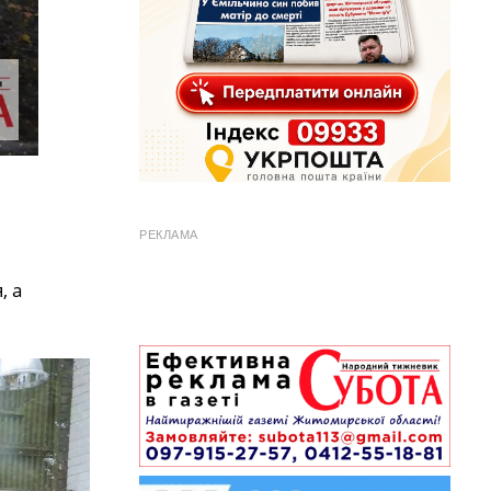
РЕКЛАМА
, а