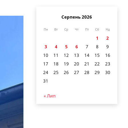
Серпень 2026
Пн
Вт
Ср
Чт
Пт
Сб
Нд
1
2
3
4
5
6
7
8
9
10
11
12
13
14
15
16
17
18
19
20
21
22
23
24
25
26
27
28
29
30
31
« Лип