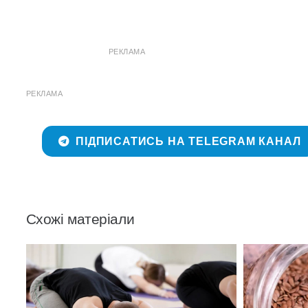
РЕКЛАМА
РЕКЛАМА
ПІДПИСАТИСЬ НА TELEGRAM КАНАЛ
Схожі матеріали