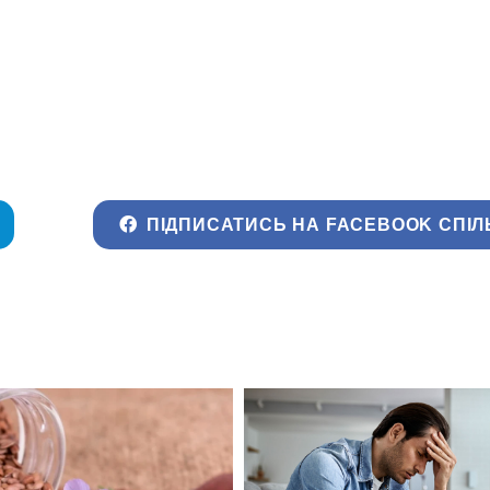
ПІДПИСАТИСЬ НА FACEBOOK СПІЛ