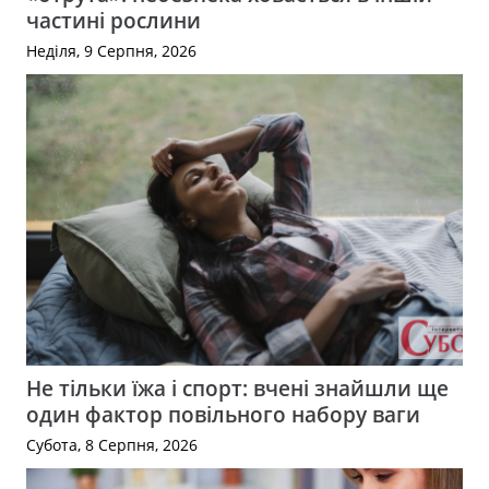
частині рослини
Неділя, 9 Серпня, 2026
Не тільки їжа і спорт: вчені знайшли ще
один фактор повільного набору ваги
Субота, 8 Серпня, 2026