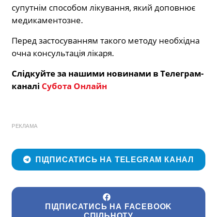
супутнім способом лікування, який доповнює
медикаментозне.
Перед застосуванням такого методу необхідна
очна консультація лікаря.
Слідкуйте за нашими новинами в Телеграм-
каналі
Субота Онлайн
РЕКЛАМА
ПІДПИСАТИСЬ НА TELEGRAM КАНАЛ
ПІДПИСАТИСЬ НА FACEBOOK
СПІЛЬНОТУ