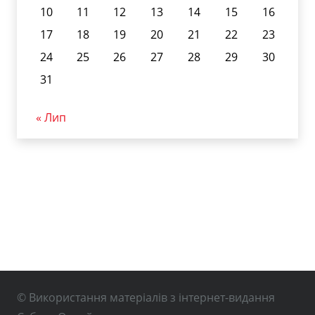
10
11
12
13
14
15
16
17
18
19
20
21
22
23
24
25
26
27
28
29
30
31
« Лип
© Використання матеріалів з інтернет-видання