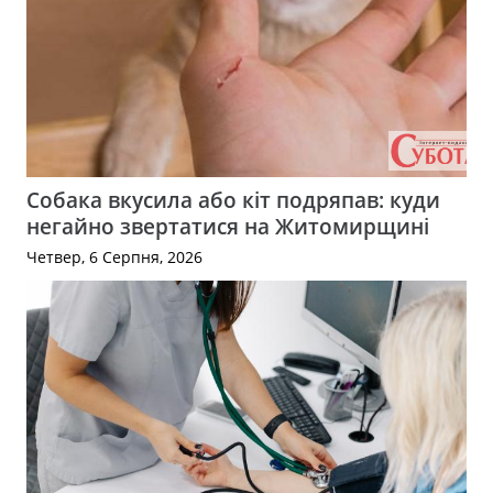
Собака вкусила або кіт подряпав: куди
негайно звертатися на Житомирщині
Четвер, 6 Серпня, 2026