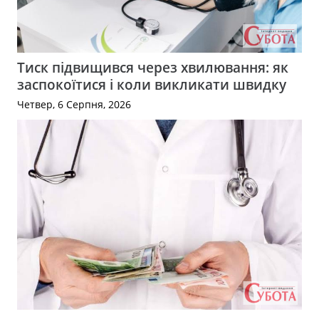
Тиск підвищився через хвилювання: як
заспокоїтися і коли викликати швидку
Четвер, 6 Серпня, 2026