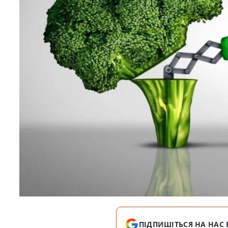
ПІДПИШІТЬСЯ НА НАС 