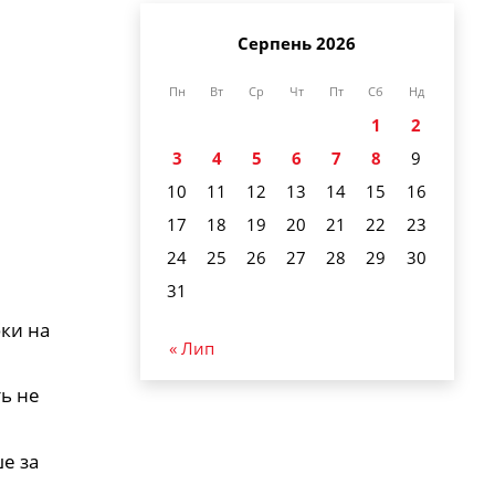
Серпень 2026
Пн
Вт
Ср
Чт
Пт
Сб
Нд
1
2
3
4
5
6
7
8
9
10
11
12
13
14
15
16
17
18
19
20
21
22
23
24
25
26
27
28
29
30
31
бки на
« Лип
ть не
е за