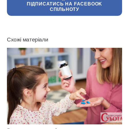
ПІДПИСАТИСЬ НА FACEBOOK
СПІЛЬНОТУ
Схожі матеріали