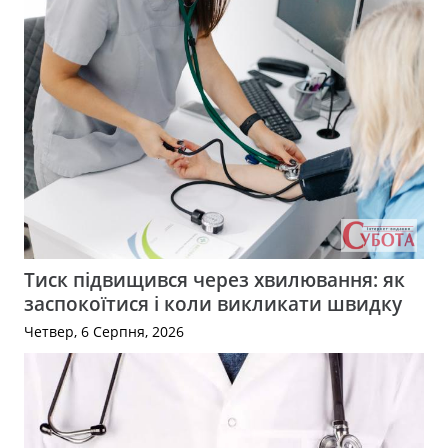
Тиск підвищився через хвилювання: як
заспокоїтися і коли викликати швидку
Четвер, 6 Серпня, 2026