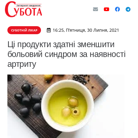
16:25, П’ятниця, 30 Липня, 2021
СУБОТНІЙ ЛІКАР
Ці продукти здатні зменшити
больовий синдром за наявності
артриту