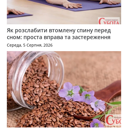
Як розслабити втомлену спину перед
сном: проста вправа та застереження
Середа, 5 Серпня, 2026