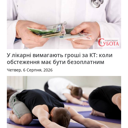
У лікарні вимагають гроші за КТ: коли
обстеження має бути безоплатним
Четвер, 6 Серпня, 2026