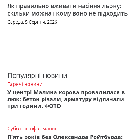
Як правильно вживати насіння льону:
скільки можна і кому воно не підходить
Середа, 5 Серпня, 2026
Популярні новини
Гарячі новини
У центрі Малина корова провалилася в
люк: бетон різали, арматуру відгинали
три години. ФОТО
Суботня інформація
П’ять років без Олександра Ройтбурда: