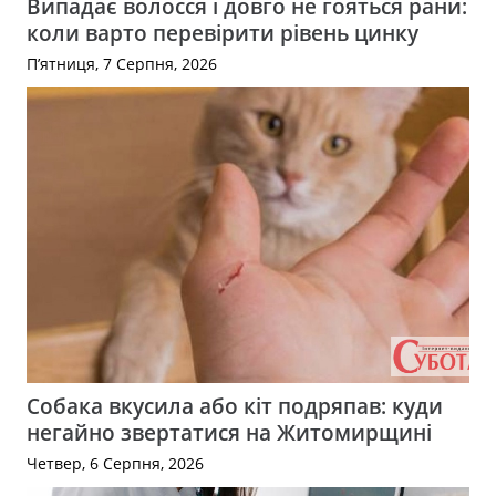
Випадає волосся і довго не гояться рани:
коли варто перевірити рівень цинку
П’ятниця, 7 Серпня, 2026
Собака вкусила або кіт подряпав: куди
негайно звертатися на Житомирщині
Четвер, 6 Серпня, 2026