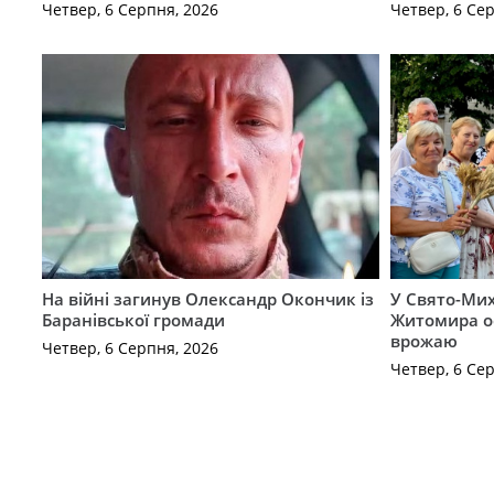
Четвер, 6 Серпня, 2026
Четвер, 6 Се
На війні загинув Олександр Окончик із
У Свято-Мих
Баранівської громади
Житомира о
врожаю
Четвер, 6 Серпня, 2026
Четвер, 6 Се