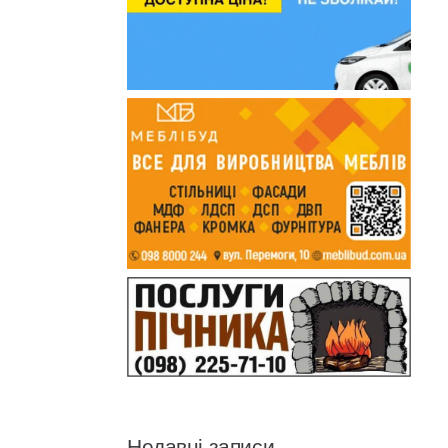
Недавні записи