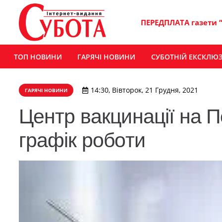
ПЕРЕДПЛАТА газети 
ТОП НОВИНИ
ГАРЯЧІ НОВИНИ
СУБОТНІЙ ЕКСКЛЮ
14:30, Вівторок, 21 Грудня, 2021
ГАРЯЧІ НОВИНИ
Центр вакцинації на 
графік роботи