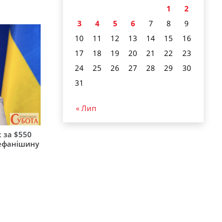
1
2
3
4
5
6
7
8
9
10
11
12
13
14
15
16
17
18
19
20
21
22
23
24
25
26
27
28
29
30
31
« Лип
 за $550
тефанішину