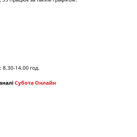
: 8.30-14.00 год.
аналі
Субота Онлайн