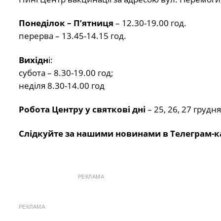
Понеділок – П’ятниця
– 12.30-19.00 год.
перерва – 13.45-14.15 год.
Вихідн
і:
субота – 8.30-19.00 год;
неділя 8.30-14.00 год
Робота Центру у святкові дні
– 25, 26, 27 грудня
Слідкуйте за нашими новинами в Телеграм-к
РЕКЛАМА
РЕКЛАМА