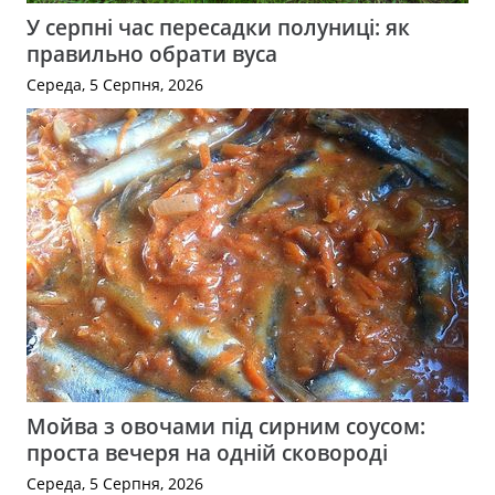
У серпні час пересадки полуниці: як
правильно обрати вуса
Середа, 5 Серпня, 2026
Мойва з овочами під сирним соусом:
проста вечеря на одній сковороді
Середа, 5 Серпня, 2026