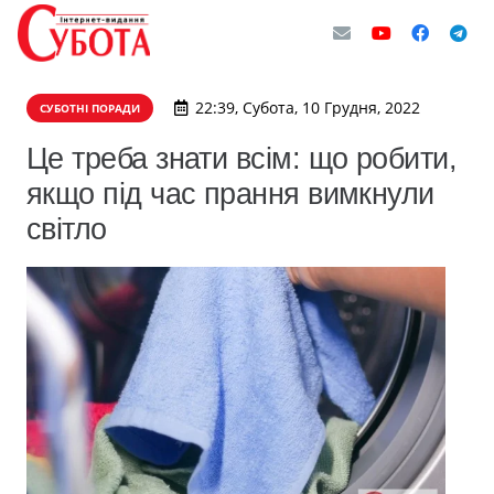
22:39, Субота, 10 Грудня, 2022
СУБОТНІ ПОРАДИ
Це треба знати всім: що робити,
якщо під час прання вимкнули
світло