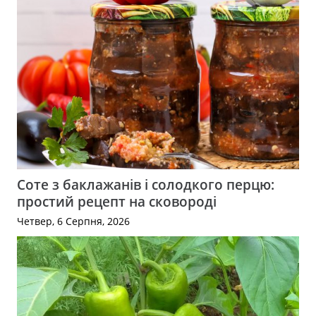
Соте з баклажанів і солодкого перцю:
простий рецепт на сковороді
Четвер, 6 Серпня, 2026