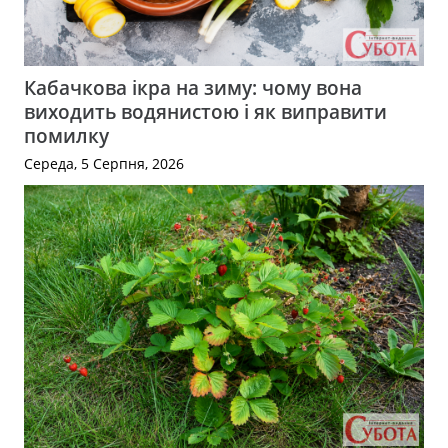
Кабачкова ікра на зиму: чому вона
виходить водянистою і як виправити
помилку
Середа, 5 Серпня, 2026