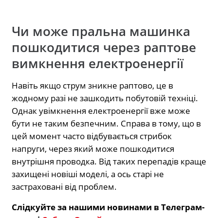
Чи може пральна машинка
пошкодитися через раптове
вимкнення електроенергії
Навіть якщо струм зникне раптово, це в
жодному разі не зашкодить побутовій техніці.
Однак увімкнення електроенергії вже може
бути не таким безпечним. Справа в тому, що в
цей момент часто відбувається стрибок
напруги, через який може пошкодитися
внутрішня проводка. Від таких перепадів краще
захищені новіші моделі, а ось старі не
застраховані від проблем.
Слідкуйте за нашими новинами в Телеграм-