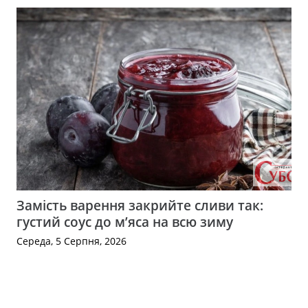
Замість варення закрийте сливи так:
густий соус до м’яса на всю зиму
Середа, 5 Серпня, 2026