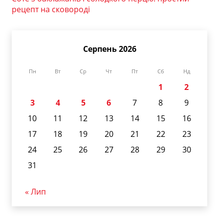
рецепт на сковороді
Серпень 2026
Пн
Вт
Ср
Чт
Пт
Сб
Нд
1
2
3
4
5
6
7
8
9
10
11
12
13
14
15
16
17
18
19
20
21
22
23
24
25
26
27
28
29
30
31
« Лип