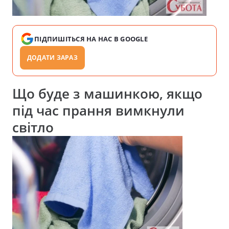
ПІДПИШІТЬСЯ НА НАС В GOOGLE
ДОДАТИ ЗАРАЗ
Що буде з машинкою, якщо
під час прання вимкнули
світло