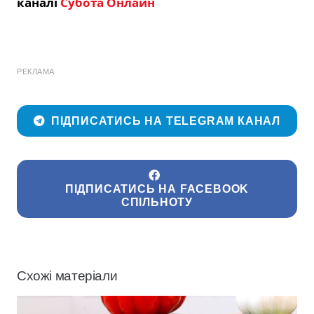
каналі
Субота Онлайн
РЕКЛАМА
ПІДПИСАТИСЬ НА TELEGRAM КАНАЛ
ПІДПИСАТИСЬ НА FACEBOOK
СПІЛЬНОТУ
Схожі матеріали