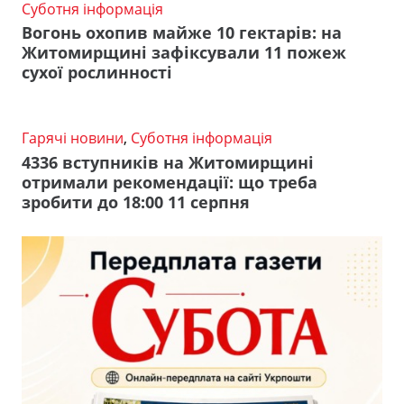
Суботня інформація
Вогонь охопив майже 10 гектарів: на
Житомирщині зафіксували 11 пожеж
сухої рослинності
Гарячі новини
,
Суботня інформація
4336 вступників на Житомирщині
отримали рекомендації: що треба
зробити до 18:00 11 серпня