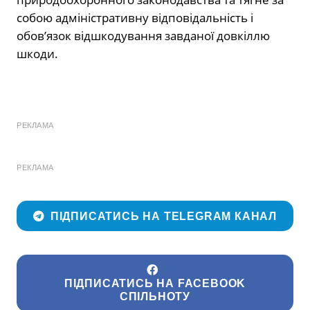
собою адміністративну відповідальність і
обов’язок відшкодування завданої довкіллю
шкоди.
РЕКЛАМА
РЕКЛАМА
ПІДПИСАТИСЬ НА TELEGRAM КАНАЛ
ПІДПИСАТИСЬ НА FACEBOOK
СПІЛЬНОТУ