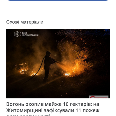
Схожі матеріали
Вогонь охопив майже 10 гектарів: на
Житомирщині зафіксували 11 пожеж