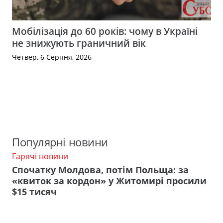
Мобілізація до 60 років: чому в Україні
не знижують граничний вік
Четвер, 6 Серпня, 2026
Популярні новини
Гарячі новини
Спочатку Молдова, потім Польща: за
«квиток за кордон» у Житомирі просили
$15 тисяч