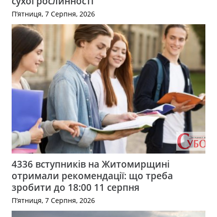
сухої рослинності
П’ятниця, 7 Серпня, 2026
4336 вступників на Житомирщині
отримали рекомендації: що треба
зробити до 18:00 11 серпня
П’ятниця, 7 Серпня, 2026