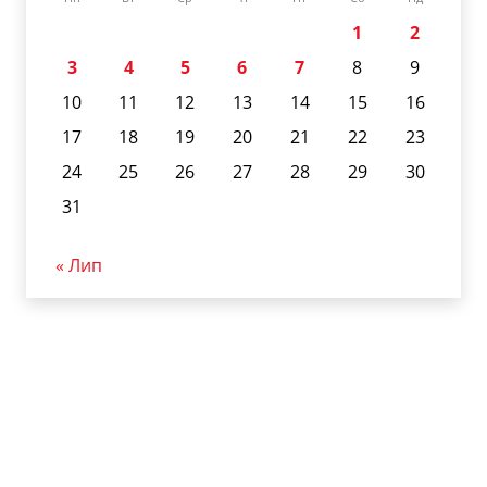
1
2
3
4
5
6
7
8
9
10
11
12
13
14
15
16
17
18
19
20
21
22
23
24
25
26
27
28
29
30
31
« Лип