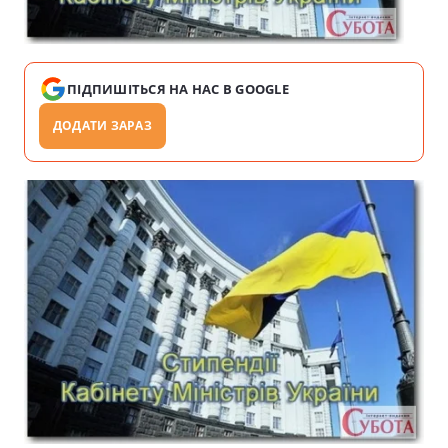
ПІДПИШІТЬСЯ НА НАС В GOOGLE
ДОДАТИ ЗАРАЗ