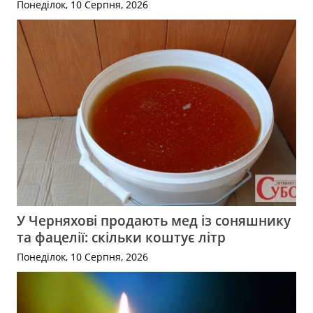
Понеділок, 10 Серпня, 2026
У Черняхові продають мед із соняшнику
та фацелії: скільки коштує літр
Понеділок, 10 Серпня, 2026