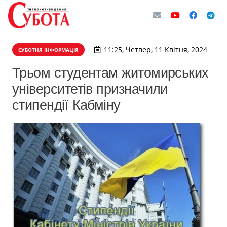
11:25, Четвер, 11 Квітня, 2024
СУБОТНЯ ІНФОРМАЦІЯ
Трьом студентам житомирських
університетів призначили
стипендії Кабміну