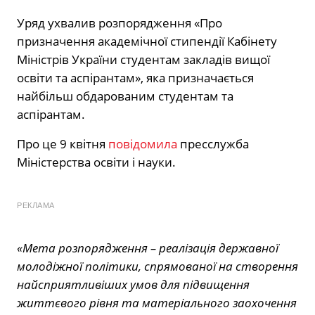
Уряд ухвалив розпорядження «Про
призначення академічної стипендії Кабінету
Міністрів України студентам закладів вищої
освіти та аспірантам», яка призначається
найбільш обдарованим студентам та
аспірантам.
Про це 9 квітня
повідомила
пресслужба
Міністерства освіти і науки.
РЕКЛАМА
«Мета розпорядження – реалізація державної
молодіжної політики, спрямованої на створення
найсприятливіших умов для підвищення
життєвого рівня та матеріального заохочення