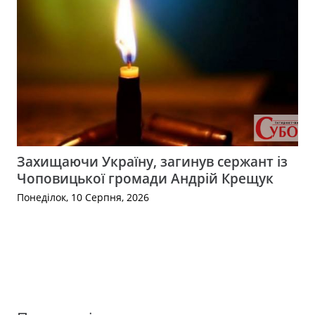
Захищаючи Україну, загинув сержант із
Чоповицької громади Андрій Крещук
Понеділок, 10 Серпня, 2026