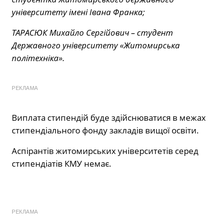
університету імені Івана Франка;
ТАРАСЮК Михайло Сергійович – студент
Державного університету «Житомирська
політехніка».
РЕКЛАМА
Виплата стипендій буде здійснюватися в межах
стипендіального фонду закладів вищої освіти.
Аспірантів житомирських університетів серед
стипендіатів КМУ немає.
РЕКЛАМА