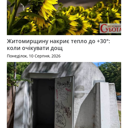
Житомирщину накриє тепло до +30°:
коли очікувати дощ
Понеділок, 10 Серпня, 2026