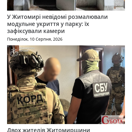
У Житомирі невідомі розмалювали
модульне укриття у парку: їх
зафіксували камери
Понеділок, 10 Серпня, 2026
Двох жителів Житомирщини