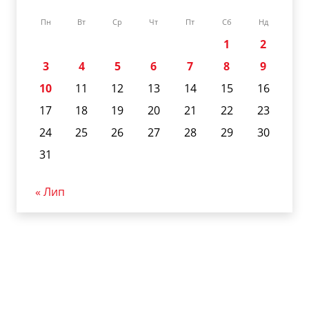
Пн
Вт
Ср
Чт
Пт
Сб
Нд
1
2
3
4
5
6
7
8
9
10
11
12
13
14
15
16
17
18
19
20
21
22
23
24
25
26
27
28
29
30
31
« Лип