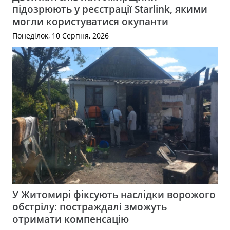
підозрюють у реєстрації Starlink, якими
могли користуватися окупанти
Понеділок, 10 Серпня, 2026
У Житомирі фіксують наслідки ворожого
обстрілу: постраждалі зможуть
отримати компенсацію