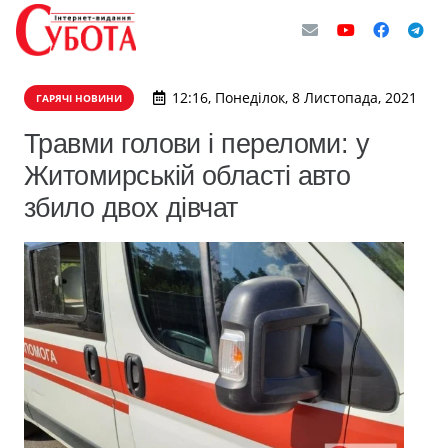
12:16, Понеділок, 8 Листопада, 2021
ГАРЯЧІ НОВИНИ
Травми голови і переломи: у
Житомирській області авто
збило двох дівчат