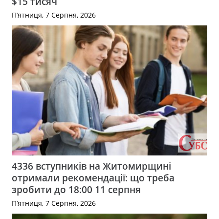
$15 тисяч
П’ятниця, 7 Серпня, 2026
4336 вступників на Житомирщині
отримали рекомендації: що треба
зробити до 18:00 11 серпня
П’ятниця, 7 Серпня, 2026