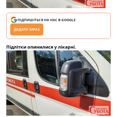
ПІДПИШІТЬСЯ НА НАС В GOOGLE
ДОДАТИ ЗАРАЗ
Підлітки опинилися у лікарні.