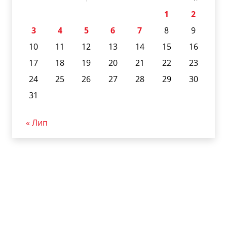
1
2
3
4
5
6
7
8
9
10
11
12
13
14
15
16
17
18
19
20
21
22
23
24
25
26
27
28
29
30
31
« Лип