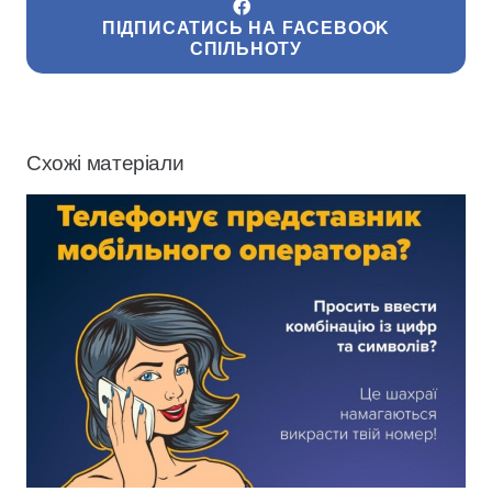
ПІДПИСАТИСЬ НА FACEBOOK
СПІЛЬНОТУ
Схожі матеріали