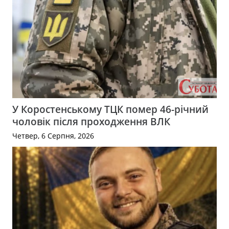
У Коростенському ТЦК помер 46-річний
чоловік після проходження ВЛК
Четвер, 6 Серпня, 2026