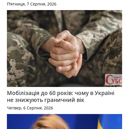
П’ятниця, 7 Серпня, 2026
Мобілізація до 60 років: чому в Україні
не знижують граничний вік
Четвер, 6 Серпня, 2026