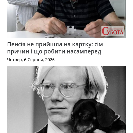
Пенсія не прийшла на картку: сім
причин і що робити насамперед
Четвер, 6 Серпня, 2026