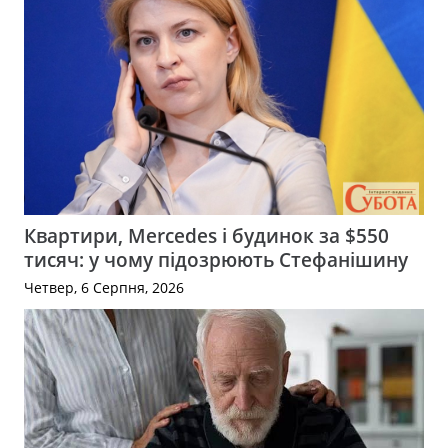
Квартири, Mercedes і будинок за $550
тисяч: у чому підозрюють Стефанішину
Четвер, 6 Серпня, 2026