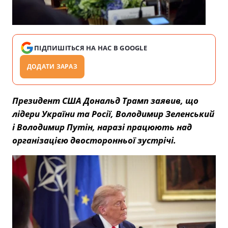
ПІДПИШІТЬСЯ НА НАС В GOOGLE
ДОДАТИ ЗАРАЗ
Президент США Дональд Трамп заявив, що
лідери України та Росії, Володимир Зеленський
і Володимир Путін, наразі працюють над
організацією двосторонньої зустрічі.