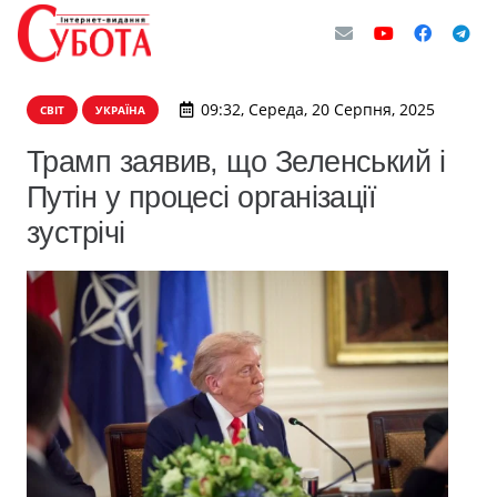
09:32, Середа, 20 Серпня, 2025
СВІТ
УКРАЇНА
Трамп заявив, що Зеленський і
Путін у процесі організації
зустрічі