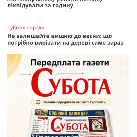
ліквідували за годину
Суботні поради
Не залишайте вишню до весни: що
потрібно вирізати на дереві саме зараз