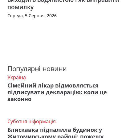
помилку
Середа, 5 Серпня, 2026
Популярні новини
Україна
Сімейний лікар відмовляється
підписувати декларацію: коли це
законно
Суботня інформація
Блискавка підпалила будинок у
Житомирському районі: пожежу