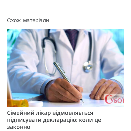
Схожі матеріали
Сімейний лікар відмовляється
підписувати декларацію: коли це
законно