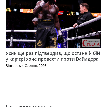
Усик ще раз підтвердив, що останній бій
у кар’єрі хоче провести проти Вайлдера
Вівторок, 4 Серпня, 2026
Популярні новини