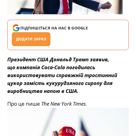
ПІДПИШІТЬСЯ НА НАС В GOOGLE
ДОДАТИ ЗАРАЗ
Президент США Дональд Трамп заявив,
що компанія Coca-Cola погодилась
використовувати справжній тростинний
цукор замість кукурудзяного сиропу для
виробництва напою в США.
Про це пише
The New York Times.