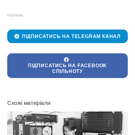
РЕКЛАМА
ПІДПИСАТИСЬ НА TELEGRAM КАНАЛ
ПІДПИСАТИСЬ НА FACEBOOK
СПІЛЬНОТУ
Схожі матеріали