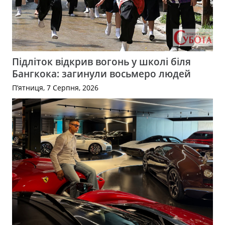
Підліток відкрив вогонь у школі біля
Бангкока: загинули восьмеро людей
П’ятниця, 7 Серпня, 2026