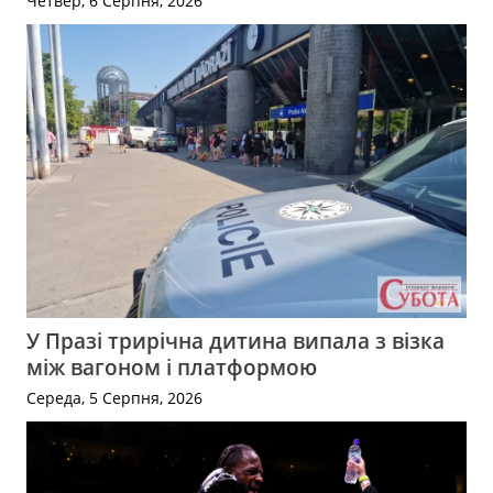
Четвер, 6 Серпня, 2026
У Празі трирічна дитина випала з візка
між вагоном і платформою
Середа, 5 Серпня, 2026