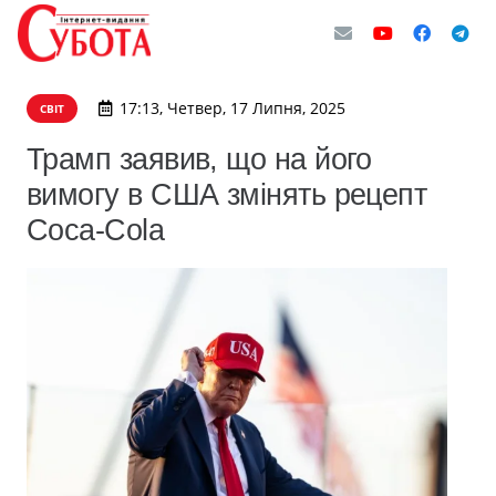
17:13, Четвер, 17 Липня, 2025
СВІТ
Трамп заявив, що на його
вимогу в США змінять рецепт
Coca-Cola