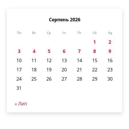
Серпень 2026
Пн
Вт
Ср
Чт
Пт
Сб
Нд
1
2
3
4
5
6
7
8
9
10
11
12
13
14
15
16
17
18
19
20
21
22
23
24
25
26
27
28
29
30
31
« Лип