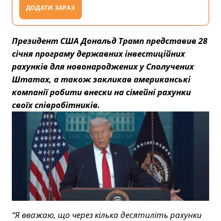
ДОДАТИ ЗАРАЗ
Президент США Дональд Трамп представив 28
січня програму державних інвестиційних
рахунків для новонароджених у Сполучених
Штатах, а також закликав американські
компанії робити внески на сімейні рахунки
своїх співробітників.
“Я вважаю, що через кілька десятиліть рахунки