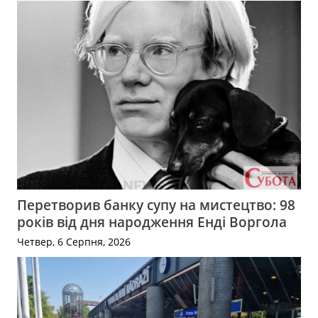
Перетворив банку супу на мистецтво: 98
років від дня народження Енді Воргола
Четвер, 6 Серпня, 2026