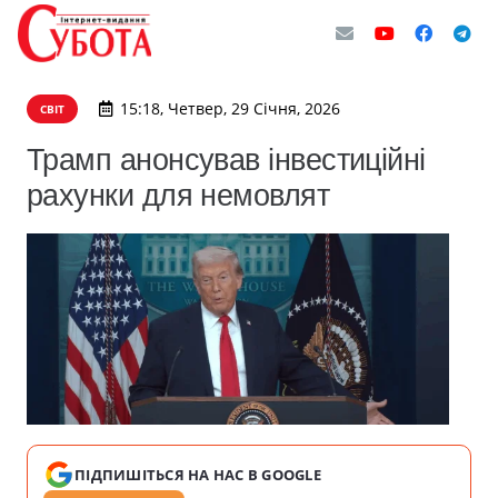
15:18, Четвер, 29 Січня, 2026
СВІТ
Трамп анонсував інвестиційні
рахунки для немовлят
ПІДПИШІТЬСЯ НА НАС В GOOGLE