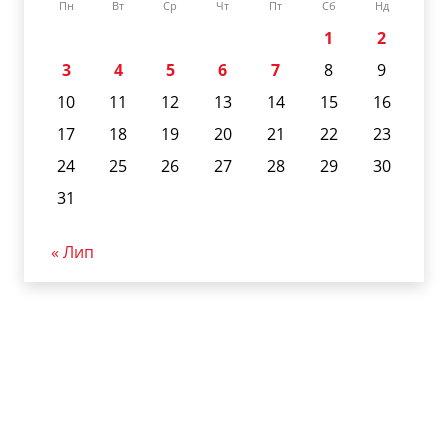
Пн
Вт
Ср
Чт
Пт
Сб
Нд
1
2
3
4
5
6
7
8
9
10
11
12
13
14
15
16
17
18
19
20
21
22
23
24
25
26
27
28
29
30
31
« Лип