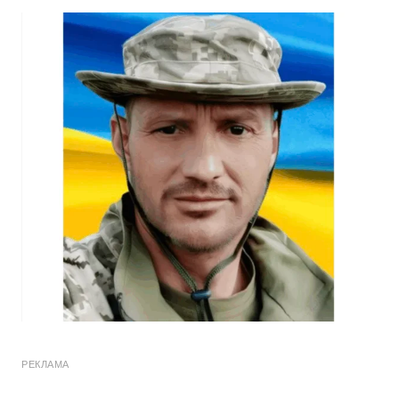
РЕКЛАМА