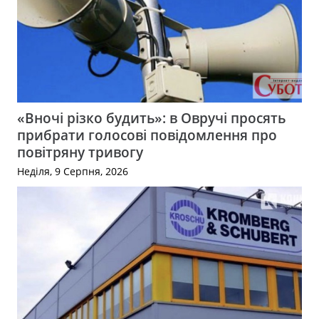
«Вночі різко будить»: в Овручі просять
прибрати голосові повідомлення про
повітряну тривогу
Неділя, 9 Серпня, 2026