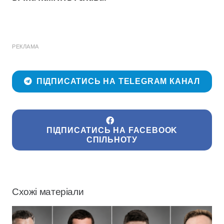
РЕКЛАМА
ПІДПИСАТИСЬ НА TELEGRAM КАНАЛ
ПІДПИСАТИСЬ НА FACEBOOK
СПІЛЬНОТУ
Схожі матеріали