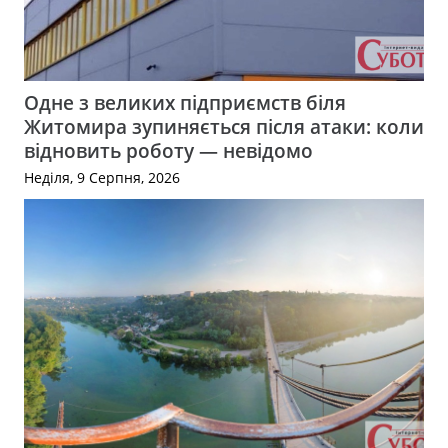
Одне з великих підприємств біля
Житомира зупиняється після атаки: коли
відновить роботу — невідомо
Неділя, 9 Серпня, 2026