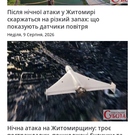
Після нічної атаки у Житомирі
скаржаться на різкий запах: що
показують датчики повітря
Неділя, 9 Серпня, 2026
Нічна атака на Житомирщину: троє